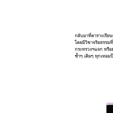
กลับมาที่ตารางเรีย
โดยมีวิชาจริยธรรมที
กระทรวงฯแจก หรือมั
ซ้ำๆ เดิมๆ ทุกเทอมปี