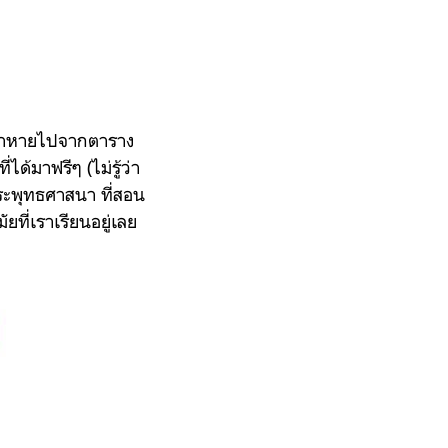
าสนาหายไปจากตาราง
ด้มาฟรีๆ (ไม่รู้ว่า
พระพุทธศาสนา ที่สอน
ยที่เราเรียนอยู่เลย