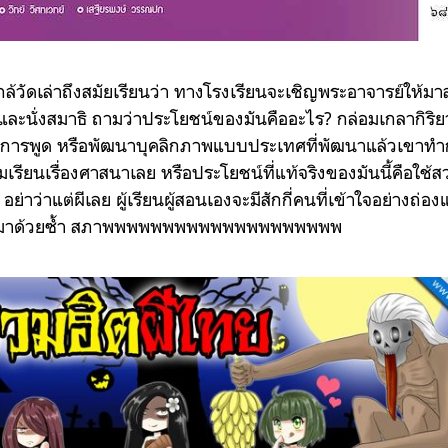
นใกล้วัดเล่าถึงสมัยเรียนว่า ทางโรงเรียนจะเชิญพระอาจารย์ให้
์และนั่งสมาธิ ถามว่าประโยชน์ของมันคืออะไร? กล่อมเกลากิริ
 การพูด หรือพัฒนาบุคลิกภาพแบบประเทศที่พัฒนาแล้วเขาทำก
เรียนเรื่องศาสนาเลย หรือประโยชน์ที่แท้จริงของมันนี้คือใช้สวด
ย่าว่าแต่ผีเลย ผู้เรียนผู้สอนเองจะมีสักกี่คนที่เข้าใจอย่างถ่อ
ตมาด้วยซ้ำ สภาพพพพพพพพพพพพพพพพพพพพ