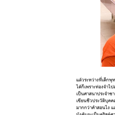
แล้วระหว่างที่เด็ก
ได้ก็เพราะท่องจำไป
เป็นศาสนาประจำชาติ
เขียนชีวประวัติบุคค
มากกว่าคำสอนไง แล้ว
บังคับจะเป็นคริสต์ศ