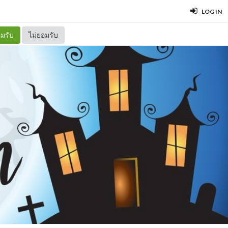
LOG IN
มรับ
ไม่ยอมรับ