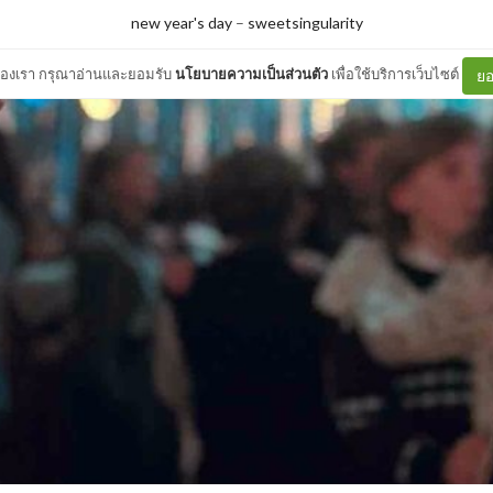
new year's day
–
sweetsingularity
ต์ของเรา กรุณาอ่านและยอมรับ
นโยบายความเป็นส่วนตัว
เพื่อใช้บริการเว็บไซต์
ยอ