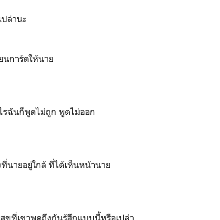
ึเปล่านะ
ขียนการ์ดให้นาย
รฉันก็พูดไม่ถูก พูดไม่ออก
้งที่นายอยู่ใกล้ ที่ได้เห็นหน้านาย
ุขที่เขาพูดถึงกันรู้สึกแบบนี้หรือเปล่า