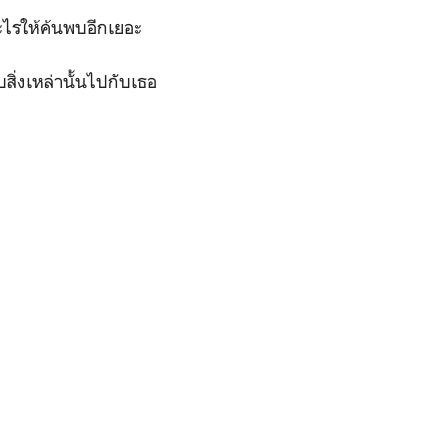
ะไรให้ค้นพบอีกเยอะ
ิ่งเหล่านั้นไปกับเธอ