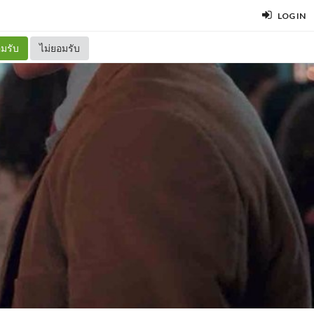
LOG IN
มรับ
ไม่ยอมรับ