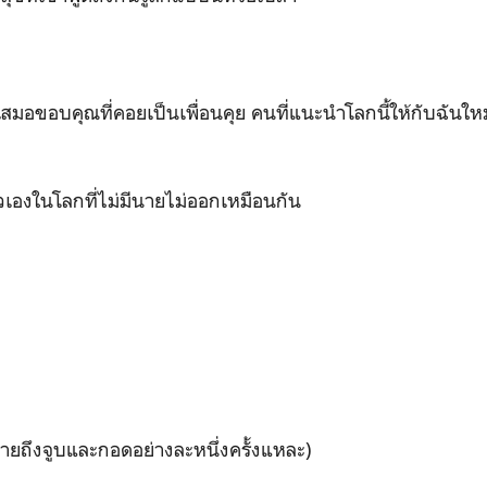
นเสมอขอบคุณที่คอยเป็นเพื่อนคุย คนที่แนะนำโลกนี้ให้กับฉันใหม
วเองในโลกที่ไม่มีนายไม่ออกเหมือนกัน
ายถึงจูบและกอดอย่างละหนึ่งครั้งแหละ)