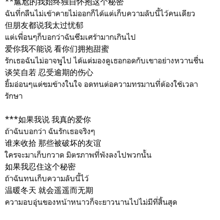
**尴尬的我始终独自怀抱这个秘密
ฉันที่กลืนไม่เข้าคายไม่ออกก็ได้แต่เก็บความลับนี้ไว้คนเดียว
但朋友都说我太过忧郁
แต่เพื่อนๆก็บอกว่าฉันซึมเศร้ามากเกินไป
爱你我不能说 看你们拥抱甜蜜
รักเธอฉันไม่อาจพุูไป ได้แต่มองดูเธอกอดกับเขาอย่างหวานชื่น
谈笑自若 忍受逾期的伤心
ยิ้มอ่อนๆแต่ขมข้างในใจ อดทนต่อความทรมานที่ต้องใช้เวลา
รักษา
***如果我说 我真的爱你
ถ้าฉันบอกว่า ฉันรักเธอจริงๆ
谁来收拾 那些被破坏的友谊
ใครจะมาเก็บกวาด มิตรภาพที่พังลงไปพวกนั้น
如果我忍住这个秘密
ถ้าฉันทนเก็บความลับนี้ไว้
温暖冬天 就会遥遥而无期
ความอบอุ่นของหน้าหนาวก็จะยาวนานไปไม่มีที่สิ้นสุด