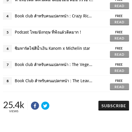
READ
Book club สำหรับคนแปลกหน้า : Crazy Rich Asians
4
FREE
READ
Podcast ไทย/อังกฤษ ที่ฟังแล้วติดมาก !
5
FREE
READ
ชิมทาร์ตไข่สีน้ำเงิน Kanom x Michelin star
6
FREE
READ
Book club สำหรับคนแปลกหน้า : The Vegetarian / Han Kang
7
FREE
READ
Book Club สำหรับคนแปลกหน้า : The Leavers / Lisa Ko
8
FREE
READ
25.4k
SUBSCRIBE
VIEWS