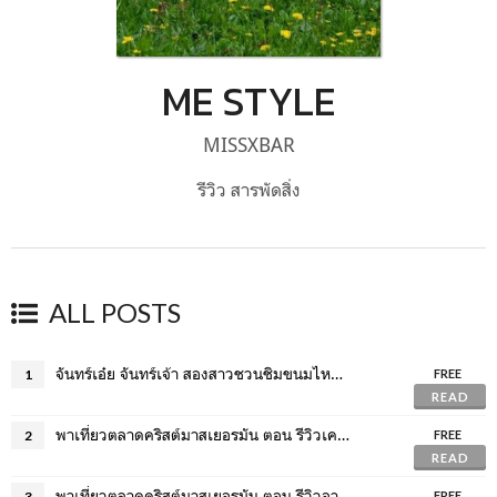
ME STYLE
MISSXBAR
รีวิว สารพัดสิ่ง
ALL POSTS
จันทร์เอ๋ย จันทร์เจ้า สองสาวชวนชิมขนมไหว้พระจันทร์และขอพรความรัก
1
FREE
READ
พาเที่ยวตลาดคริสต์มาสเยอรมัน ตอน รีวิวเครื่องดื่ม
2
FREE
READ
พาเที่ยวตลาดคริสต์มาสเยอรมัน ตอน รีวิวอาหาร
3
FREE