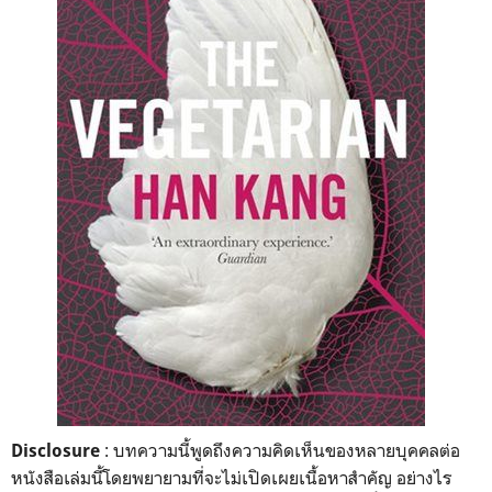
: บทความนี้พูดถึงความคิดเห็นของหลายบุคคลต่อ
Disclosure
หนังสือเล่มนี้โดยพยายามที่จะไม่เปิดเผยเนื้อหาสำคัญ อย่างไร