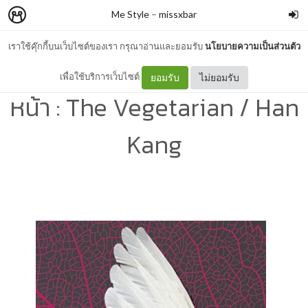
Me Style
–
missxbar
เราใช้คุ๊กกี้บนเว็บไซต์ของเรา กรุณาอ่านและยอมรับ
นโยบายความเป็นส่วนตัว
Book club สำหรับคนแปลก
เพื่อใช้บริการเว็บไซต์
ยอมรับ
ไม่ยอมรับ
หน้า : The Vegetarian / Han
Kang