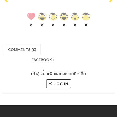
0
0
0
0
0
0
COMMENTS
(
0)
FACEBOOK
(
)
เข้าสู่ระบบเพื่อแสดงความคิดเห็น
LOG IN