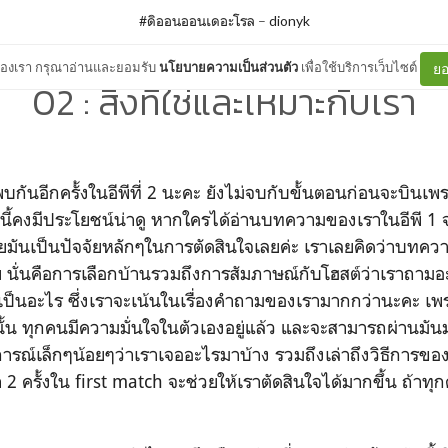
#ดิออนออนเดอะโรล
–
dionyk
ต์ของเรา กรุณาอ่านและยอมรับ
นโยบายความเป็นส่วนตัว
เพื่อใช้บริการเว็บไซต์
ยอ
02 : สิ่งที่ใช่และเหมาะกับเรา
ันอีกครั้งในอีพีที่ 2 นะคะ ยังไม่จบกับขั้นตอนก่อนจะบินเพร
คงมีประโยชน์น่าดู หากใครได้อ่านบทความของเราในอีพี 1 จ
้วยมันเป็นปัจจัยหลักๆในการตัดสินใจเลยค่ะ เราเลยคิดว่าบทค
น่อย นั่นคือการเลือกบ้านรวมถึงการสัมภาษณ์กับโฮสต์ว่าเราถามอะ
ป็นอะไร ซึ่งเราจะเน้นในเรื่องคำถามของเรามากกว่านะคะ เพรา
 ทุกคนมีความมั่นใจในตัวเองอยู่แล้ว และจะสามารถผ่านมัน
ารณ์เล็กๆน้อยๆว่าเราเจออะไรมาบ้าง รวมถึงเล่าถึงวิธีการขอ
 2 ครั้งใน first match จะช่วยให้เราตัดสินใจได้มากขึ้น ถ้าท