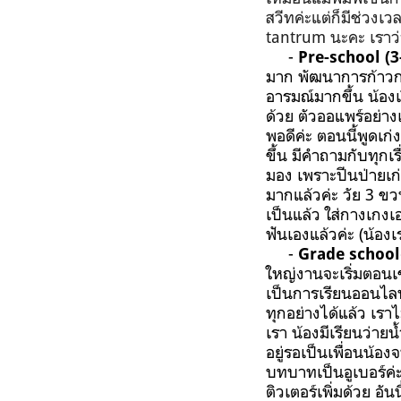
สวีทค่ะแต่ก็มีช่วงเ
tantrum
นะคะ
เราว
-
Pre-school (3-
มาก
พัฒนาการก้าวก
อารมณ์มากขึ้น
น้องเ
ด้วย
ตัวออแพร์อย่าง
พอดีค่ะ
ตอนนี้พูดเก่
ขึ้น
มีคำถามกับทุกเรื
มอง
เพราะปีนป่ายเก
มากแล้วค่ะ
วัย
3
ข
เป็นแล้ว
ใส่กางเกงเ
ฟันเองแล้วค่ะ (
น้องเ
-
Grade schoole
ใหญ่งานจะเริ่มตอนเ
เป็นการเรียนออนไลน
ทุกอย่างได้แล้ว
เราไ
เรา
น้องมีเรียนว่ายน้
อยู่รอเป็นเพื่อนน้อ
บทบาทเป็นอูเบอร์ค่
ติวเตอร์เพิ่มด้วย
อัน