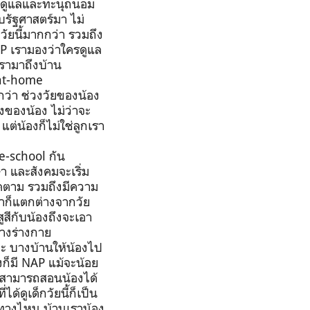
งดูแลและทะนุถนอม
่จบรัฐศาสตร์มา
ไม่
ัยนี้มากกว่า
รวมถึง
AP
เรามองว่าใครดูแล
เรามาถึงบ้าน
at-home
กว่า
ช่วงวัยของน้อง
างของน้อง
ไม่ว่าจะ
ะ
แต่น้องก็ไม่ใช่ลูกเรา
Pre-school
กัน
ษา
และสังคมจะเริ่ม
พูดตาม
รวมถึงมีความ
ก็แตกต่างจากวัย
สูสีกับน้องถึงจะเอา
างร่างกาย
่ะ
บางบ้านให้น้องไป
ก็มี
NAP
แม้จะน้อย
งสามารถสอนน้องได้
ได้ดูเด็กวัยนี้ก็เป็น
ปทางไหน
บ้านเราน้อง