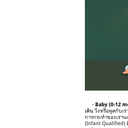
-
Baby (0-12 m
เดิน
วิ่ง
หรือพูดกับเร
การกระทำของเราน
(Infant Qualified)