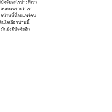
ปัจจัยอะไรบ้างที่เรา
้อนค่ะเพราะว่าเรา
บ้านนี้ที่ออแพร์คน
นใจเลือกบ้านนี้
มันยังมีปัจจัยอีก