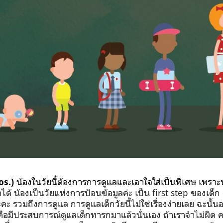
น้องในวัยนี้ต้องการการดูแลและเอาใจใส่เป็นพิเศษ
เพราะ
os.)
าได้
น้องเป็นวัยแห่งการป้อนข้อมูลค่ะ
เป็น first step
ของเด็ก
ะคะ
รวมถึงการดูแล
การดูแลเด็กวัยนี้ไม่ใช่เรื่องง่ายเลย
ฉะนั้น
คือมีประสบการณ์ดูแลเด็กทารกมาแล้วนั่นเอง
ถ้าเราจำไม่ผิด
ค