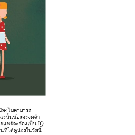
น้องไม่สามารถ
ฉะนั้นน้องจะจดจำ
ออแพร์จะต้องเป็น
IQ
นที่ได้ดูน้องในวัยนี้