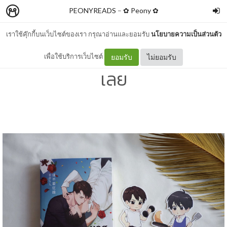
PEONYREADS
–
✿ Peony ✿
เราใช้คุ๊กกี้บนเว็บไซต์ของเรา กรุณาอ่านและยอมรับ
นโยบายความเป็นส่วนตัว
รีวิว บอสครับอย่าคลั่งรักนัก
เพื่อใช้บริการเว็บไซต์
ยอมรับ
ไม่ยอมรับ
เลย