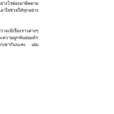
อย่างไรต้องมาติดตาม
อาใจช่วยให้ทุกอย่าง
จะมีเรื่องราวต่างๆ
ะความผูกพันย่อมถัก
วกเขากันนะคะ
เล่ม