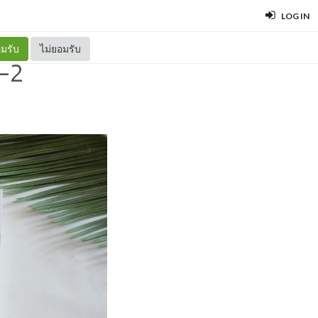
LOG IN
มรับ
ไม่ยอมรับ
1-2