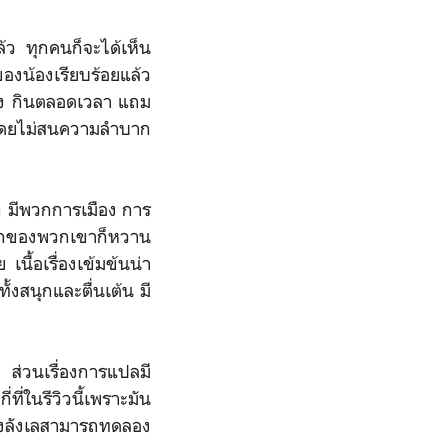
ว ทุกคนก็จะได้เห็น
งน้องเรียบร้อยแล้ว
ย่าง กินตลอดเวลา แถม
 มีพวกการเมือง การ
รักของพวกเขาก็หวาน
นื้อเรื่องเข้มข้นน่า
้งสนุกและตื่นเต้น มี
ส่วนเรื่องการแปลมี
ี่ในรีวิวนี้เพราะมัน
ยังลังเลสามารถทดลอง