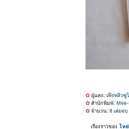
✿
ผู้แต่ง:
เฟิงหลิวซ
✿
สำนักพิมพ์:
Mee-
✿
จำนวน:
8 เล่มจบ
เรื่องราวของ
โหย่