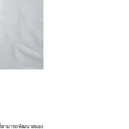
ษที่สามารถพัฒนาสมอง