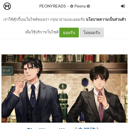
PEONYREADS
–
✿ Peony ✿
เราใช้คุ๊กกี้บนเว็บไซต์ของเรา กรุณาอ่านและยอมรับ
นโยบายความเป็นส่วนตัว
รีวิว The Wrong Way
เพื่อใช้บริการเว็บไซต์
ยอมรับ
ไม่ยอมรับ