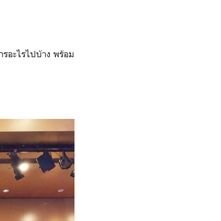
กสารอะไรไปบ้าง พร้อม