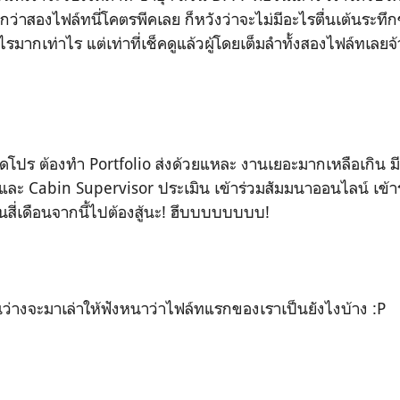
ว่าสองไฟล์ทนี่โคตรพีคเลย ก็หวังว่าจะไม่มีอะไรตื่นเต้นระทึก
ไรมากเท่าไร แต่เท่าที่เช็คดูแล้วผู้โดยเต็มลำทั้งสองไฟล์ทเลยจ
ติดโปร ต้องทำ Portfolio ส่งด้วยแหละ งานเยอะมากเหลือเกิน ม
นและ Cabin Supervisor ประเมิน เข้าร่วมสัมมนาออนไลน์​ เข้า
้นสี่เดือนจากนี้ไปต้องสู้นะ! ฮึบบบบบบบบ!
ันว่างจะมาเล่าให้ฟังหนาว่าไฟล์ทแรกของเราเป็นยังไงบ้าง :P