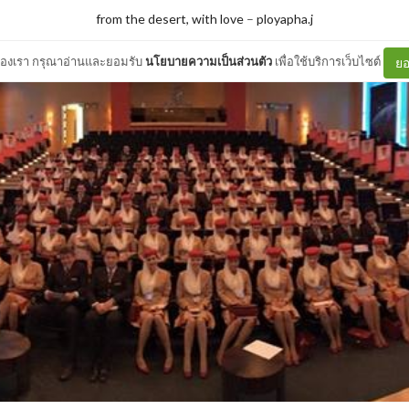
from the desert, with love
–
ployapha.j
ต์ของเรา กรุณาอ่านและยอมรับ
นโยบายความเป็นส่วนตัว
เพื่อใช้บริการเว็บไซต์
ยอ