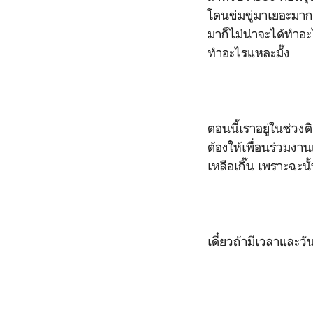
โดนข่มขู่มาเยอะมากก
มาก็ไม่น่าจะได้ทำอะ
ทำอะไรแหละมั๊ง
ตอนนี้เราอยู่ในช่วง
ต้องให้เพื่อนร่วมงา
เหลือเกิ๊น เพราะฉะนั
เดี๋ยวถ้ามีเวลาและว