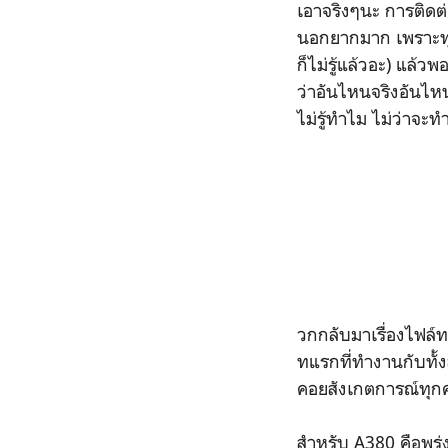
เอาจริงๆนะ การติดต
นอกยากมาก เพราะทุ
ก็ไม่รู้แล้วอะ) แล้
ว่าอันไหนจริงอันไหน
ไม่รู้ทำไม ไม่ว่าจะท
วกกลับมาเรื่องไฟล์ท
ทแรกที่ทำงานกับทั้
คอยสังเกตการณ์ทุกคว
สำหรับ A380 คือพรุ่