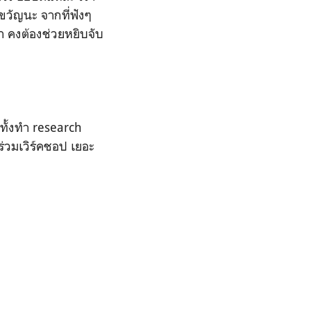
ขวัญนะ จากที่ฟังๆ
้า คงต้องช่วยหยิบจับ
ีทั้งทำ research
ร่วมเวิร์คชอป เยอะ