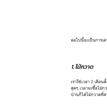
ต่อไปนี้จะเป็นการเล่า
1. ไม้กวาด
เราใช้เวลา 2 เดือนตั
สุดๆ เวลาจะซื้อไม้ก
บ้านก็ได้ไม้กวาดที่