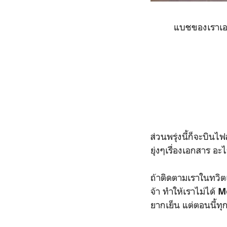
แบชของเราเอง 
ส่วนพรุ่งนี้ก็จะบินไ
ยุ่งๆเรื่องเอกสาร อ
ถ้าติดตามเราในทวิตเ
จ้า ทำให้เราไม่ได้
Me
ยากเย็น แต่ตอนนี้ท