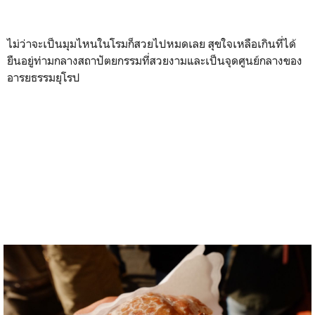
ไม่ว่าจะเป็นมุมไหนในโรมก็สวยไปหมดเลย สุขใจเหลือเกินที่ได้
ยืนอยู่ท่ามกลางสถาปัตยกรรมที่สวยงามและเป็นจุดศูนย์กลางของ
อารยธรรมยุโรป