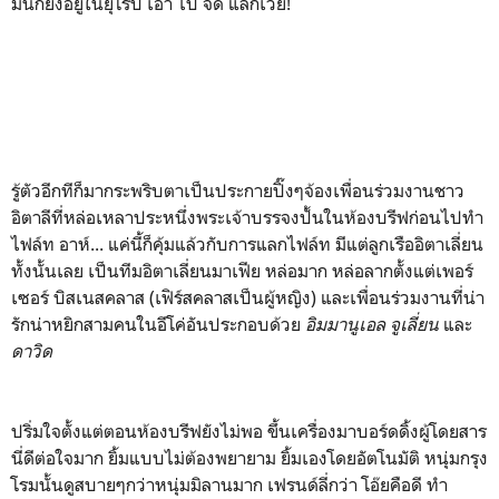
มันก็ยังอยู่ในยุโรป เอา ไป จัด แลกเว้ย!
รู้ตัวอีกทีก็มากระพริบตาเป็นประกายปิ๊งๆจ้องเพื่อนร่วมงานชาว
อิตาลีที่หล่อเหลาประหนึ่งพระเจ้าบรรจงปั้นในห้องบรีฟก่อนไปทำ
ไฟล์ท อาห์... แค่นี้ก็คุ้มแล้วกับการแลกไฟล์ท มีแต่ลูกเรืออิตาเลี่ยน
ทั้งนั้นเลย เป็นทีมอิตาเลี่ยนมาเฟีย หล่อมาก หล่อลากตั้งแต่เพอร์
เซอร์ บิสเนสคลาส (เฟิร์สคลาสเป็นผู้หญิง) และเพื่อนร่วมงานที่น่า
รักน่าหยิกสามคนในอีโค่อันประกอบด้วย
อิมมานูเอล
จูเลี่ยน
และ
ดาวิด
ปริ่มใจตั้งแต่ตอนห้องบรีฟยังไม่พอ ขึ้นเครื่องมาบอร์ดดิ้งผู้โดยสาร
นี่ดีต่อใจมาก ยิ้มแบบไม่ต้องพยายาม ยิ้มเองโดยอัตโนมัติ หนุ่มกรุง
โรมนั้นดูสบายๆกว่าหนุ่มมิลานมาก เฟรนด์ลี่กว่า โอ๊ยคือดี ทำ