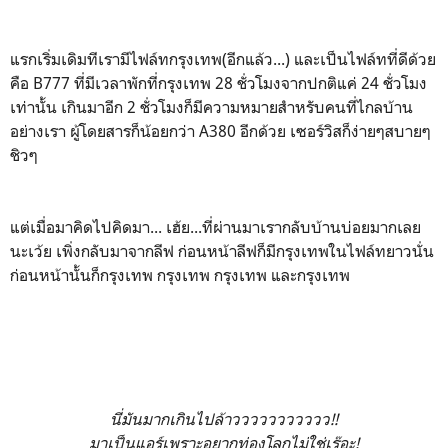
แรกเริ่มเดิมทีเรามีไฟล์ทกรุงเทพ(อีกแล้ว...) และเป็นไฟล์ทที่ดีด้วย
คือ B777 ที่มีเวลาพักที่กรุงเทพ 28 ชั่วโมงจากปกติแค่ 24 ชั่วโมง
เท่านั้น เกินมาอีก 2 ชั่วโมงก็มีความหมายสำหรับคนที่ไกลบ้าน
อย่างเรา ผู้โดยสารก็น้อยกว่า A380 อีกด้วย เซอร์วิสก็ง่ายๆสบายๆ
ชิวๆ
แต่เมื่อมาคิดไปคิดมา... เฮ้ย...ที่ผ่านมาเรากลับบ้านบ่อยมากเลย
นะเว้ย เพิ่งกลับมาจากลีฟ ก่อนหน้าลีฟก็มีกรุงเทพในไฟล์ทยาวนั่น
ก่อนหน้านั้นก็กรุงเทพ กรุงเทพ กรุงเทพ และกรุงเทพ
นี่มันมากเกินไปล้าววววววววววว!!
มาเป็นแอร์เพราะอยากท่องโลกไม่ใช่เร๊อะ!