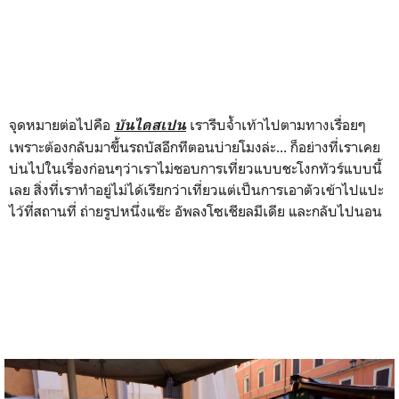
จุดหมายต่อไปคือ
เรารีบจ้ำเท้าไปตามทางเรื่อยๆ
บันไดสเปน
เพราะต้องกลับมาขึ้นรถบัสอีกทีตอนบ่ายโมงล่ะ... ก็อย่างที่เราเคย
บ่นไปในเรื่องก่อนๆว่าเราไม่ชอบการเที่ยวแบบชะโงกทัวร์แบบนี้
เลย สิ่งที่เราทำอยู่ไม่ได้เรียกว่าเที่ยวแต่เป็นการเอาตัวเข้าไปแปะ
ไว้ที่สถานที่ ถ่ายรูปหนึ่งแช๊ะ อัพลงโซเชียลมีเดีย และกลับไปนอน