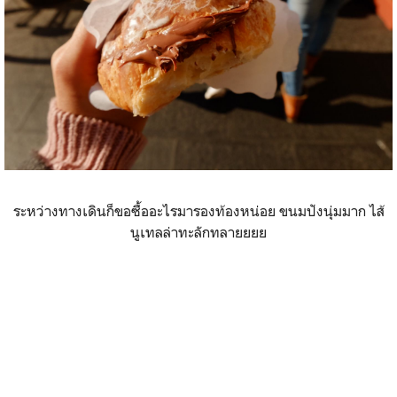
ระหว่างทางเดินก็ขอซื้ออะไรมารองท้องหน่อย ขนมปังนุ่มมาก ไส้
นูเทลล่าทะลักทลายยยย