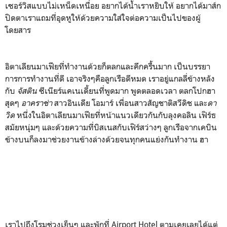
เซอร์วิสแบบไม่เหน็ดเหนื่อย อยากได้น้ำเราหยิบให้ อยากได้มาส์ก
ปิดตาเราแถมที่อุดหูให้ด้วยความใส่ใจต่อความเป็นไปของผู้
โดยสาร
อิตาเลียนมาเฟียที่ทำงานด้วยก็ตลกและคึกครื้นมาก เป็นบรรยา
การการทำงานที่ดี เอาจริงๆคือลูกเรือดีหมด เราอยู่แกลลี่ข้างหลัง
กับ
จัสติน
ซีเนียร์แคเนเดี้ยนที่พูดมาก พูดตลอดเวลา ตลกโปกฮา
สุดๆ
อาคราช่า
สาวอินเดีย โอมาร์ เพื่อนสาวสัญชาติสวีดิช และ
ดา
วิด
หนึ่งในอิตาเลียนมาเฟียที่หน้าแนวเดียวกันกับลุงคอลิน เฟิร์ธ
สมัยหนุ่มๆ และด้วยความที่บิสเนสกับเฟิร์สว่างๆ ลูกเรือจากเคบิน
ข้างบนก็ลงมาช่วยงานข้างล่างด้วยจนทุกคนแย่งกันทำงาน ฮา
เราไปถึงโรมช่วงเย็นๆ และพักที่ Airport Hotel ตามเคยเลยได้แต่