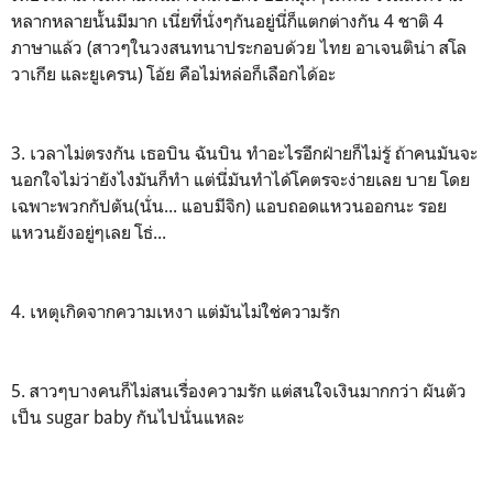
หลากหลายนั้นมีมาก เนี่ยที่นั่งๆกันอยู่นี่ก็แตกต่างกัน 4 ชาติ 4
ภาษาแล้ว (สาวๆในวงสนทนาประกอบด้วย ไทย อาเจนติน่า สโล
วาเกีย และยูเครน) โอ้ย คือไม่หล่อก็เลือกได้อะ
3. เวลาไม่ตรงกัน เธอบิน ฉันบิน ทำอะไรอีกฝ่ายก็ไม่รู้ ถ้าคนมันจะ
นอกใจไม่ว่ายังไงมันก็ทำ แต่นี่มันทำได้โคตรจะง่ายเลย บาย โดย
เฉพาะพวกกัปตัน(นั่น... แอบมีจิก) แอบถอดแหวนออกนะ รอย
แหวนยังอยู่ๆเลย โธ่...
4. เหตุเกิดจากความเหงา แต่มันไม่ใช่ความรัก
5. สาวๆบางคนก็ไม่สนเรื่องความรัก แต่สนใจเงินมากกว่า ผันตัว
เป็น sugar baby กันไปนั่นแหละ