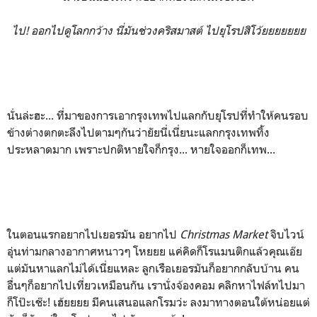
ไป! ออกไปดูโลกกว้าง นี่มันช่วงคริสมาสต์ ไปยุโรปสิโว้ยยยยยยย
นั่นล่ะฮะ... ที่มาของการเอากรุงเทพไปแลกกับยุโรปที่ทำให้คนรอบ
ข้างต่างตกตะลึงไปตามๆกันว่ายัยนี่เนี่ยนะแลกกรุงเทพทิ้ง
ประหลาดมาก เพราะปกติหายใจก็กรุง... หายใจออกก็เทพ...
ในตอนแรกอยากไปเยอรมัน อยากไป
Christmas Market
จิบไวน์
อุ่นท่ามกลางอากาศหนาวๆ โหยยย แค่คิดก็โรแมนติกแล้วคุณเอ๊ย
แต่มันหาแลกไม่ได้เนี่ยแหละ ลูกเรือเยอรมันก็อยากกลับบ้าน คน
อื่นๆก็อยากไปเที่ยวเหมือนกัน เรานั่งจ้องคอม คลิกหาไฟล์ทไปมา
ก็โป๊ะเช๊ะ! เฮ้ยยยย มีคนเสนอแลกโรมว่ะ ลงมาทางตอนใต้หน่อยแต่