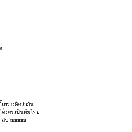
อ
้เพราะคิดว่ามัน
ก็ตั้งตนเป็นทีมไทย
้ย สบายยยยย