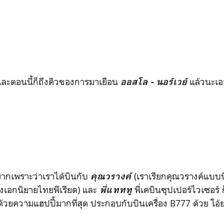
และตอนนี้ก็ถึงคิวของการมาเยือน
แล้วนะเอ
ออสโล - นอร์เวย์
มากเพราะว่าเราได้บินกับ
(เราเรียกคุณวรางค์แบบนี
คุณวรางค์
นางเอกนิยายไทยพีเรียด) และ
พี่เคบินซุปเปอร์ไวเซอร์ 
พี่แทททู
ด้วยความแฮปปี้มากที่สุด ประกอบกับบินเครื่อง B777 ด้วย โอ