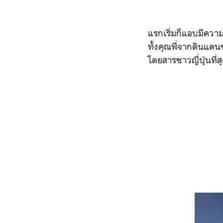
แรกเริ่มก็แอบมีความว
ทั้งคุณพี่จากดินแด
โดยสารชาวญี่ปุ่นที่ส