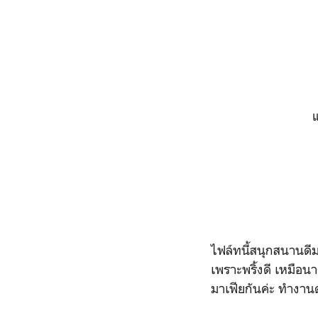
ไฟล์ทนี้สนุกสนานดี
เพราะพริ้งดี เหมือ
มาเฟียกันค่ะ ทำงาน