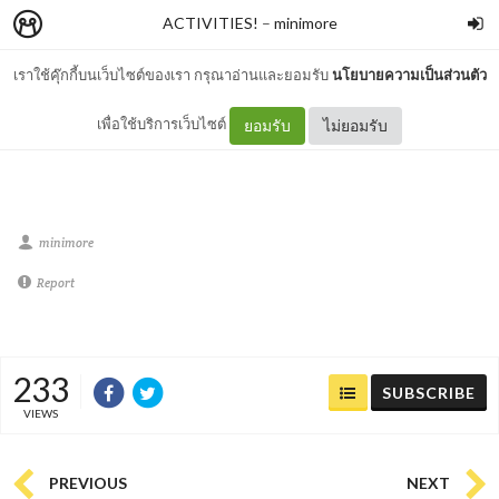
ACTIVITIES!
–
minimore
เราใช้คุ๊กกี้บนเว็บไซต์ของเรา กรุณาอ่านและยอมรับ
นโยบายความเป็นส่วนตัว
Untitled
เพื่อใช้บริการเว็บไซต์
ยอมรับ
ไม่ยอมรับ
minimore
Report
233
SUBSCRIBE
VIEWS
PREVIOUS
NEXT