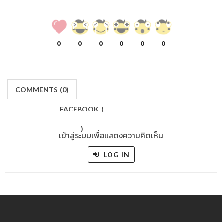
0
0
0
0
0
0
COMMENTS
(
0)
FACEBOOK
(
)
เข้าสู่ระบบเพื่อแสดงความคิดเห็น
LOG IN