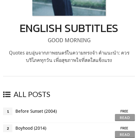
ENGLISH SUBTITLES
GOOD MORNING
Quotes อบอุ่นจากภาพยนตร์ในความทรงจำ คำแนะนำ: ควร
บริโภคทุกวัน เพื่อสุขภาพใจที่สดใสแข็งแรง
ALL POSTS
Before Sunset (2004)
1
FREE
READ
Boyhood (2014)
2
FREE
READ