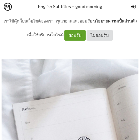
English Subtitles
–
good morning
เราใช้คุ๊กกี้บนเว็บไซต์ของเรา กรุณาอ่านและยอมรับ
นโยบายความเป็นส่วนตัว
One Day (2011)
เพื่อใช้บริการเว็บไซต์
ยอมรับ
ไม่ยอมรับ