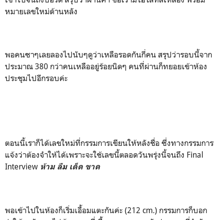
หมายเลขใหม่ด้านหลัง
พอคนซาๆเลยลองไปนับๆดูว่าเหลือรอดกันกี่คน สรุปว่ารอบนี้จาก
ประมาณ 380 กว่าคนเหลืออยู่ร้อยนิดๆ คนที่ผ่านก็ทยอยเข้าห้อง
ประชุมไปอีกรอบค่ะ
ตอนนี้เราก็ได้เลขใหม่ที่กรรมการเขียนให้หลังชื่อ ซึ่งทางกรรมการ
แจ้งว่าต้องจำให้ได้เพราะจะใช้เลขนี้ตลอดวันพรุ่งนี้จนถึง Final
Interview
ห้าม ลืม เด็ด ขาด
พอเข้าไปในห้องก็เริ่มเอื้อมแตะกันค่ะ (212 cm.) กรรมการก็บอก