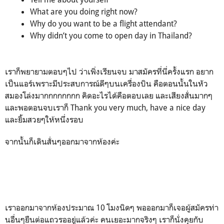
What are you doing right now?
Why do you want to be a flight attendant?
Why didn’t you come to open day in Thailand?
เราก็พยายามตอบๆไป ว่าเพิ่งเรียนจบ มาสมัครที่นี่ครั้งแรก อยาก
เป็นแอร์เพราะมีประสบการณ์ดีๆบนเครื่องบิน คือตอนนั้นในหัว
สมองโล่งมากกกกกกกก คิดอะไรได้คือตอบเลย และเสียงสั่นมากๆ
และพอตอนจบเราก็ Thank you very much, have a nice day
และยิ้มสวยๆให้หนึ่งรอบ
จากนั้นก็เดินสั่นๆออกมาจากห้องค่ะ
เราออกมาจากห้องประมาณ 10 โมงนิดๆ พอออกมาก็เจอผู้สมัครท่า
นอื่นๆยืนต่อแถวรออยู่แล้วค่ะ คนเยอะมากจริงๆ เราก็นั่งคุยกับ