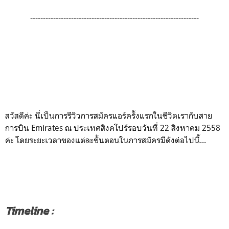
------------------------------------------------------------------
สวัสดีค่ะ นี่เป็นการรีวิวการสมัครแอร์ครั้งแรกในชีวิตเรากับสาย
การบิน Emirates ณ ประเทศสิงคโปร์รอบวันที่ 22 สิงหาคม 2558
ค่ะ โดยระยะเวลาของแต่ละขั้นตอนในการสมัครมีดังต่อไปนี้...
Timeline :