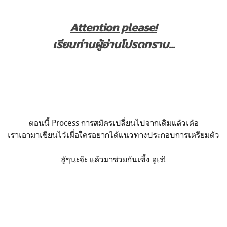
Attention please!
เรียนท่านผู้อ่านโปรดทราบ...
ตอนนี้ Process การสมัครเปลี่ยนไปจากเดิมแล้วเด้อ
เราเอามาเขียนไว้เผื่อใครอยากได้แนวทางประกอบการเตรียมตัว
สู้ๆนะจ๊ะ แล้วมาช่วยกันเซิ้ง ฮูเร่!