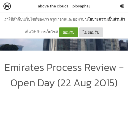
above the clouds
–
ployapha.j
เราใช้คุ๊กกี้บนเว็บไซต์ของเรา กรุณาอ่านและยอมรับ
นโยบายความเป็นส่วนตัว
เพื่อใช้บริการเว็บไซต์
ยอมรับ
ไม่ยอมรับ
Emirates Process Review -
Open Day (22 Aug 2015)