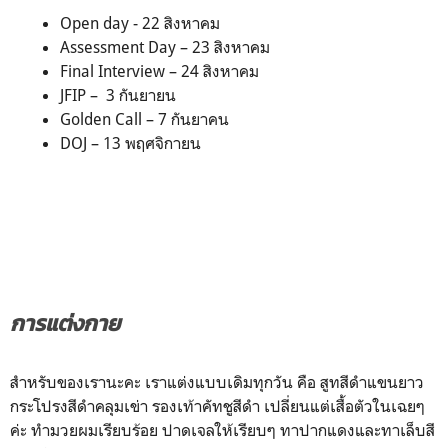
Open day - 22 สิงหาคม
Assessment Day – 23 สิงหาคม
Final Interview – 24 สิงหาคม
JFIP – 3 กันยายน
Golden Call – 7 กันยาคน
DOJ – 13 พฤศจิกายน
การแต่งกาย
สำหรับของเรานะคะ เราแต่งแบบเดิมทุกวัน คือ สูทสีดำแขนยาว
กระโปรงสีดำคลุมเข่า รองเท้าคัทชูสีดำ เปลี่ยนแต่เสื้อตัวในเฉยๆ
ค่ะ ทำมวยผมเรียบร้อย ปาดเจลให้เรียบๆ ทาปากแดงและทาเล็บสี