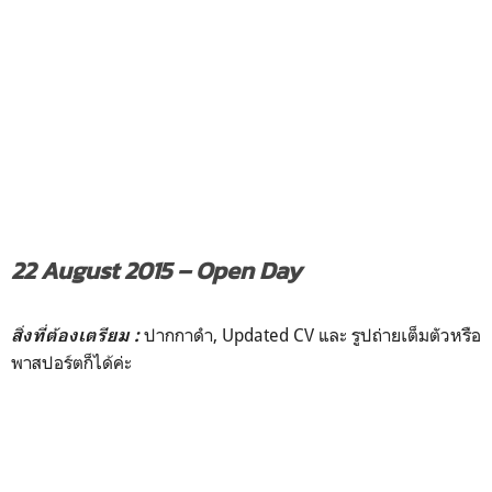
22 August 2015 – Open Day
ปากกาดำ, Updated CV และ รูปถ่ายเต็มตัวหรือ
สิ่งที่ต้องเตรียม :
พาสปอร์ตก็ได้ค่ะ