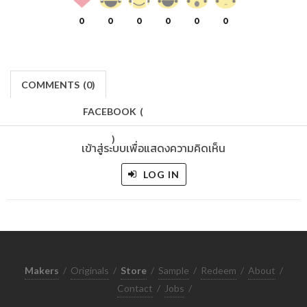
0
0
0
0
0
0
COMMENTS
(
0)
FACEBOOK
(
)
เข้าสู่ระบบเพื่อแสดงความคิดเห็น
LOG IN
Makers
/
Originals
/
Store
/
Sample
/
Redeem
/
About
/
Contact
/
Jobs
/