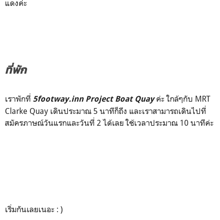
แดงค่ะ
ที่พัก
เราพักที่
ค่ะ ใกล้ๆกับ MRT
5footway.inn Project Boat Quay
Clarke Quay เดินประมาณ 5 นาทีก็ถึง และเราสามารถเดินไปที่
สมัครภาษณ์วันแรกและวันที่ 2 ได้เลย ใช้เวลาประมาณ 10 นาทีค่ะ
เริ่มกันเลยเนอะ : )