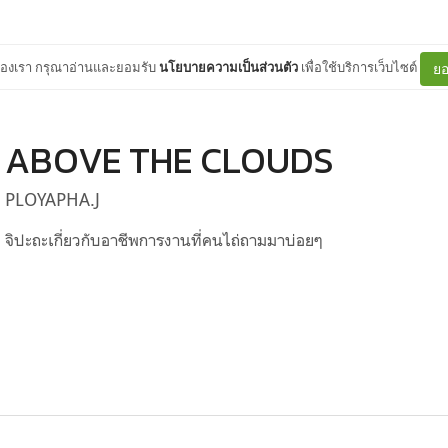
ต์ของเรา กรุณาอ่านและยอมรับ
นโยบายความเป็นส่วนตัว
เพื่อใช้บริการเว็บไซต์
ยอ
ABOVE THE CLOUDS
PLOYAPHA.J
จิปะถะเกี่ยวกับอาชีพการงานที่คนไถ่ถามมาบ่อยๆ