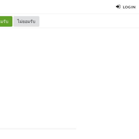
LOG IN
มรับ
ไม่ยอมรับ