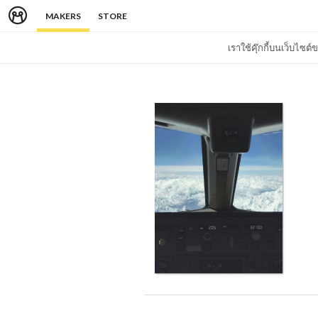
MAKERS
STORE
เราใช้คุ๊กกี้บนเว็บไซ