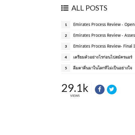
ALL POSTS
Emirates Process Review - Open
1
Emirates Process Review - Asse
2
Emirates Process Review- Final 
3
เตรียมตัวอย่างไรก่อนไปสมัครแอร์
4
ลืมตาตื่นมาในโลกที่ไม่เป็นอย่างใจ
5
29.1k
VIEWS