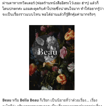
ผ่านตาทางทวิตเตอร์ (ฟอลร้านหนังสืออิสระไว้เยอะ ฮ่าๆ) แล้วก็
โดนปกตกค่ะ แถมสะดุดกับคำโปรยซึ่งน่าสนใจมาก ทำให้อยากรู้ว่า
จะเป็นเรื่องราวแบบไหน พอได้อ่านแล้วก็รู้สึกคุ้มค่ามากจริงๆ
หรือ
ก็เรียก เป็นนิยายที่ว่าด้วยเรื่อง... เรื่อง
Beau
Bella Beau