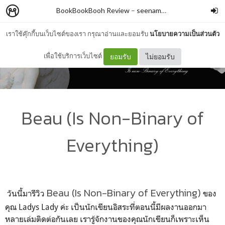
BookBookBooh Review
–
seenam13
เราใช้คุ๊กกี้บนเว็บไซต์ของเรา กรุณาอ่านและยอมรับ
นโยบายความเป็นส่วนตัว
เพื่อใช้บริการเว็บไซต์
ยอมรับ
ไม่ยอมรับ
Beau (Is Non-Binary of
Everything)
Beau (Is Non-Binary of Everything)
วันนี้มารีวิว
ของ
คุณ Ladys Lady ค่ะ เป็นนักเขียนอิสระที่ตอนนี้มีผลงานออกมา
หลายเล่มติดต่อกันเลย เรารู้จักงานของคุณนักเขียนก็เพราะเห็น