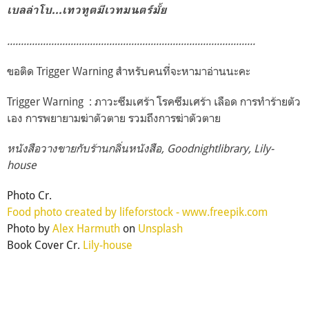
เบลล่าโบ...เทวทูตมีเวทมนตร์มั้ย
..........................................................................................
ขอติด Trigger Warning สำหรับคนที่จะหามาอ่านนะคะ
Trigger Warning : ภาวะซึมเศร้า โรคซึมเศร้า เลือด การทำร้ายตัว
เอง การพยายามฆ่าตัวตาย รวมถึงการฆ่าตัวตาย
หนังสือวางขายกับร้านกลิ่นหนังสือ, Goodnightlibrary, Lily-
house
Photo Cr.
Food photo created by lifeforstock - www.freepik.com
Photo by
Alex Harmuth
on
Unsplash
Book Cover Cr.
Lily-house