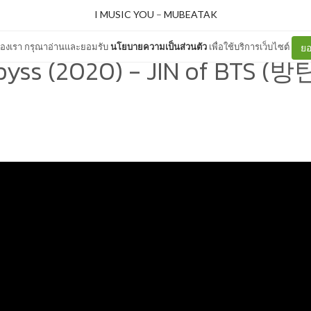
I MUSIC YOU
–
MUBEATAK
ต์ของเรา กรุณาอ่านและยอมรับ
นโยบายความเป็นส่วนตัว
เพื่อใช้บริการเว็บไซต์
ยอ
byss (2020) - JIN of BTS