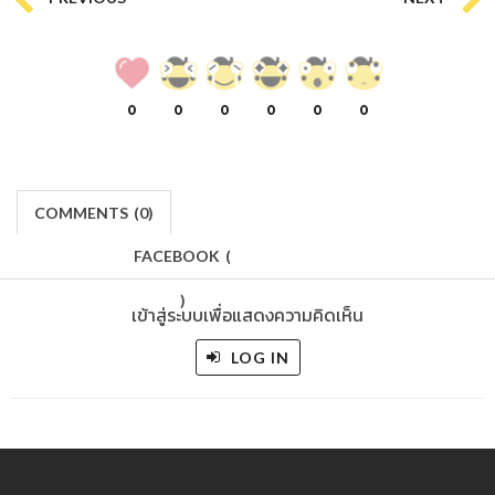
0
0
0
0
0
0
COMMENTS
(
0)
FACEBOOK
(
)
เข้าสู่ระบบเพื่อแสดงความคิดเห็น
LOG IN