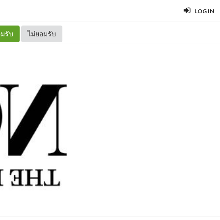
LOG IN
มรับ
ไม่ยอมรับ