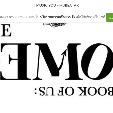
I MUSIC YOU
–
MUBEATAK
ต์ของเรา กรุณาอ่านและยอมรับ
นโยบายความเป็นส่วนตัว
เพื่อใช้บริการเว็บไซต์
ยอ