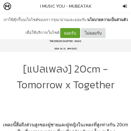
I MUSIC YOU
–
MUBEATAK
เราใช้คุ๊กกี้บนเว็บไซต์ของเรา กรุณาอ่านและยอมรับ
นโยบายความเป็นส่วนตัว
เพื่อใช้บริการเว็บไซต์
ยอมรับ
ไม่ยอมรับ
[แปลเพลง] 20cm -
Tomorrow x Together
เพลงนี้สื่อถึงส่วนสูงของผู้ชายและผู้หญิงในเพลงที่สูงห่างกัน 20cm