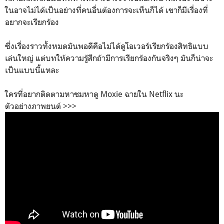
ในอาจไม่ได้เป็นอย่างที่คนอื่นต้องการจะเห็นก็ได้ เขาก็มีเรื่องที่
อยากจะเรียกร้อง
ซึ่งเรื่องราวทั้งหมดมันพอดีคือไม่ได้ดูโอเวอร์เรียกร้องสิทธิแบบ
เล่นใหญ่ แต่บทให้ความรู้สึกถ้ามีการเรียกร้องกันจริงๆ มันก็น่าจะ
เป็นแบบนี้แหละ
ใครที่อยากติดตามหาชมหาดู Moxie ฉายใน Netflix นะ
ตัวอย่างภาพยนต์ >>>