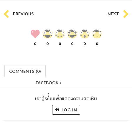
PREVIOUS
NEXT
0
0
0
0
0
0
COMMENTS
(
0)
FACEBOOK
(
)
เข้าสู่ระบบเพื่อแสดงความคิดเห็น
LOG IN