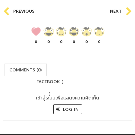
PREVIOUS
NEXT
0
0
0
0
0
0
COMMENTS
(
0)
FACEBOOK
(
)
เข้าสู่ระบบเพื่อแสดงความคิดเห็น
LOG IN