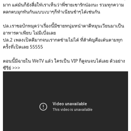
มาก แต่มันก็ยังสื่อให้เราเห็นว่าพี่ชายเขารักน้องนะ รวมทุกความ
ตลกตบมุกทันกันแบบเบาๆก็ทำเนียนขำๆได้เช่นกัน
ปล.เราขอปักหมุดว่าเรื่องนี้มีชายหนุ่มหน้าตาดีหมุนเวียนมาเป็น
อาหารตาเพียบ ไม่มีเบื่อเลย
ปล.2 เพลงเปิดดีมากจนเรากดข้ามไม่ได้ ที่สำคัญคือเต้นตามทุก
ครั้งที่เปิดเลย 55555
ตอนนี้มีฉายใน WeTV แล้ว ใครเป็น VIP ก็ดูจนจบได้เลย ตัวอย่าง
ซีรีย์ >>>