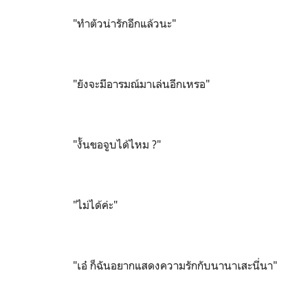
"ทำตัวน่ารักอีกแล้วนะ"
"ยังจะมีอารมณ์มาเล่นอีกเหรอ"
"งั้นขอจูบได้ไหม ?"
"ไม่ได้ค่ะ"
"เอ๋ ก็ฉันอยากแสดงความรักกับนานาเสะนี่นา"