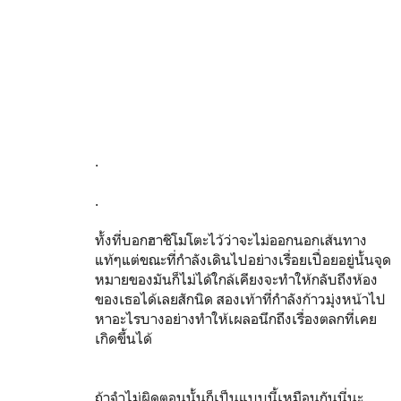
.
.
ทั้งที่บอกฮาชิโมโตะไว้ว่าจะไม่ออกนอกเส้นทาง
แท้ๆแต่ขณะที่กำลังเดินไปอย่างเรื่อยเปื่อยอยู่นั้นจุด
หมายของมันก็ไม่ได้ใกล้เคียงจะทำให้กลับถึงห้อง
ของเธอได้เลยสักนิด สองเท้าที่กำลังก้าวมุ่งหน้าไป
หาอะไรบางอย่างทำให้เผลอนึกถึงเรื่องตลกที่เคย
เกิดขึ้นได้
ถ้าจำไม่ผิดตอนนั้นก็เป็นแบบนี้เหมือนกันนี่นะ