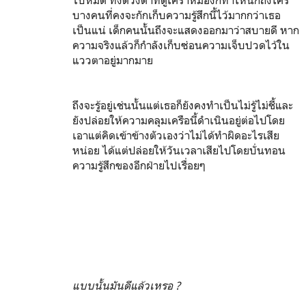
ไปหมด ทั้งดวงตาที่ดูเศร้าหมองก็ทำให้นึกถึงใคร
บางคนที่คงจะกักเก็บความรู้สึกนี้ไว้มากกว่าเธอ
เป็นแน่ เด็กคนนั้นถึงจะแสดงออกมาว่าสบายดี หาก
ความจริงแล้วก็กำลังเก็บซ่อนความเจ็บปวดไว้ใน
แววตาอยู่มากมาย
ถึงจะรู้อยู่เช่นนั้นแต่เธอก็ยังคงทำเป็นไม่รู้ไม่ชี้และ
ยังปล่อยให้ความคลุมเครือนี้ดำเนินอยู่ต่อไปโดย
เอาแต่คิดเข้าข้างตัวเองว่าไม่ได้ทำผิดอะไรเสีย
หน่อย ได้แต่ปล่อยให้วันเวลาเสียไปโดยบั่นทอน
ความรู้สึกของอีกฝ่ายไปเรื่อยๆ
แบบนั้นมันดีแล้วเหรอ ?