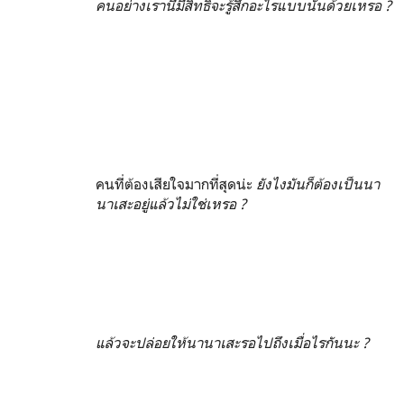
คนอย่างเรานี่มีสิทธิ์จะรู้สึกอะไรแบบนั้นด้วยเหรอ ?
คนที่ต้องเสียใจมากที่สุดน่ะ
ยังไงมันก็ต้องเป็นนา
นาเสะอยู่แล้วไม่ใช่เหรอ ?
แล้วจะปล่อยให้นานาเสะรอไปถึงเมื่อไรกันนะ ?