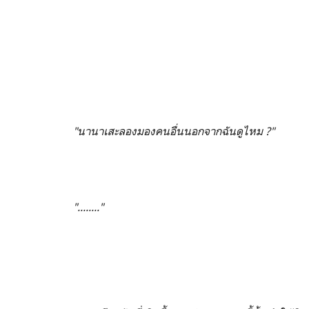
"นานาเสะลองมองคนอื่นนอกจากฉันดูไหม ?"
"........"