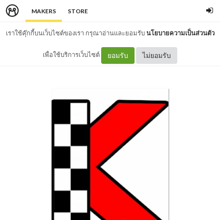
MAKERS
STORE
เราใช้คุ๊กกี้บนเว็บไซต์ของเรา กรุณาอ่านและยอมรับ
นโยบายความเป็นส่วนตัว
เพื่อใช้บริการเว็บไซต์
ยอมรับ
ไม่ยอมรับ