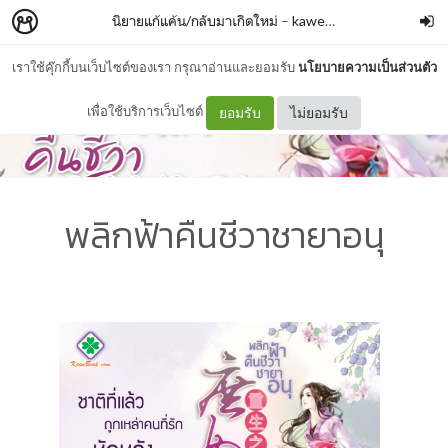
นิยายแก้แค้น/กลับมาเกิดใหม่
–
kawebook.com
เราใช้คุ๊กกี้บนเว็บไซต์ของเรา กรุณาอ่านและยอมรับ
นโยบายความเป็นส่วนตัว
เพื่อใช้บริการเว็บไซต์
ยอมรับ
ไม่ยอมรับ
พลิกฟ้าคืนชีวาชายาอนุ