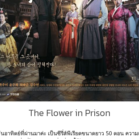
The Flower in Prison
่อวันอาทิตย์ที่ผ่านมาค่ะ เป็นซีรี่ส์พีเรียดขนาดยาว 50 ตอน ความเจ