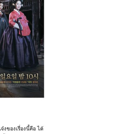
๋งของเรื่องนี้คือ ได้