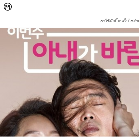
เราใช้คุ๊กกี้บนเว็บไซ