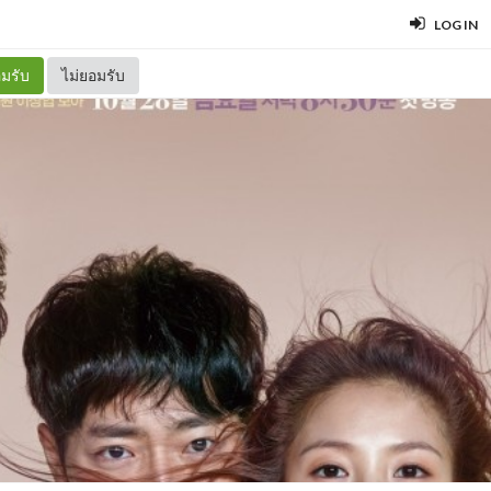
LOG IN
มรับ
ไม่ยอมรับ