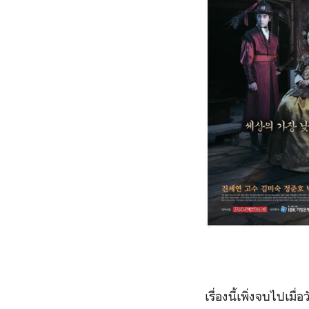
เรื่องนี้เพิ่งจบไปเมื