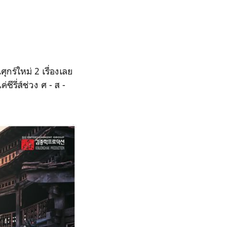
นศุกร์ใหม่ 2 เรื่องเลย
รี่ส์ช่วง ศ - ส -