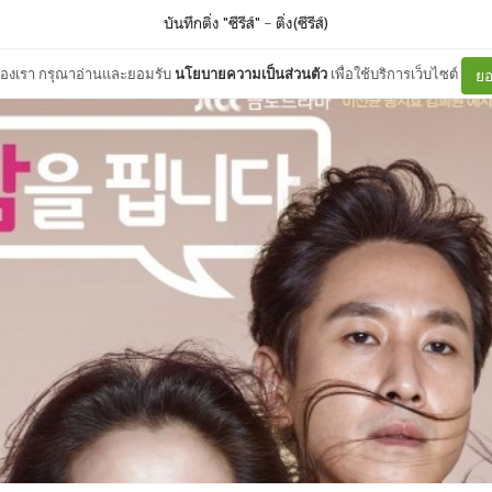
บันทึกติ่ง "ซีรีส์"
–
ติ่ง(ซีรีส์)
ต์ของเรา กรุณาอ่านและยอมรับ
นโยบายความเป็นส่วนตัว
เพื่อใช้บริการเว็บไซต์
ยอ