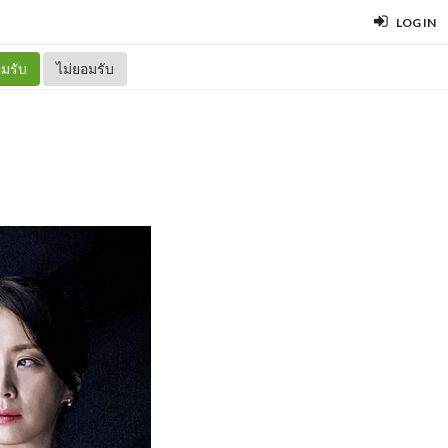
LOG IN
มรับ
ไม่ยอมรับ