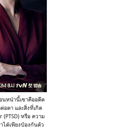
อนหน้านี้เขาคืออดีต
อตา และสิ่งที่เกิด
r (PTSD) หรือ ความ
ทำได้เพียงป้องกันตัว