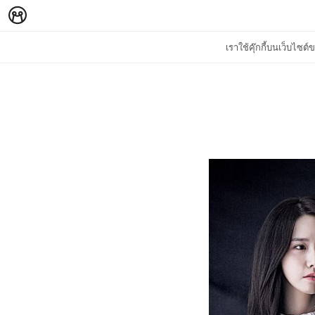
เราใช้คุ๊กกี้บนเว็บไซ