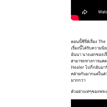
ตอนนี้ซีรี่ส์เรื่อง 
เรื่องนี้ได้รับความ
อันนา นางเอกของเรื่อ
สามารถทางการแสดงข
Healer ไปก็กลับมารั
คล้ายกันมากแต่ในส่ว
มากกว่า
ตัวอย่างเท่ๆของพระ