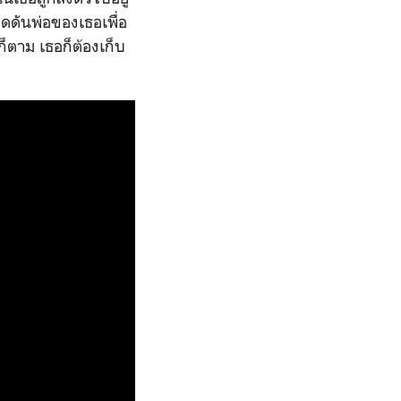
กดดันพ่อของเธอเพื่อ
ตาม เธอก็ต้องเก็บ