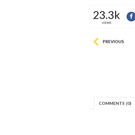
23.3k
VIEWS
PREVIOUS
COMMENTS
(
0)