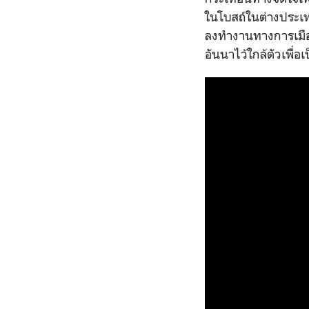
ในโบสถ์ในต่างประเทศ
ลงทำงานทางการเมือ
อันนาไว้ใกล้ตัวเพื่