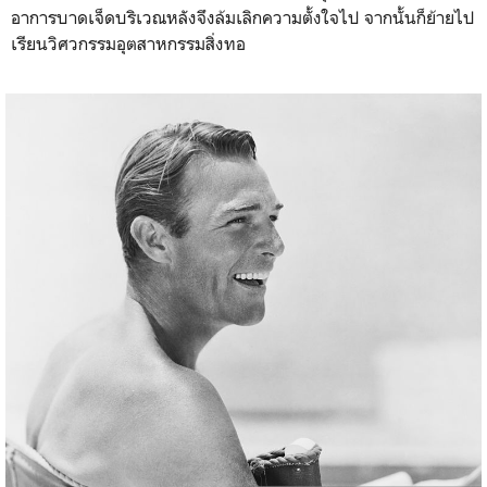
อาการบาดเจ็ดบริเวณหลังจึงล้มเลิกความตั้งใจไป จากนั้นก็ย้ายไป
เรียนวิศวกรรมอุตสาหกรรมสิ่งทอ