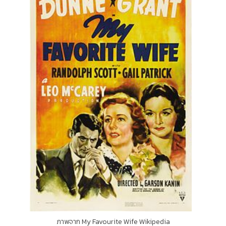
ภาพจาก My Favourite Wife Wikipedia