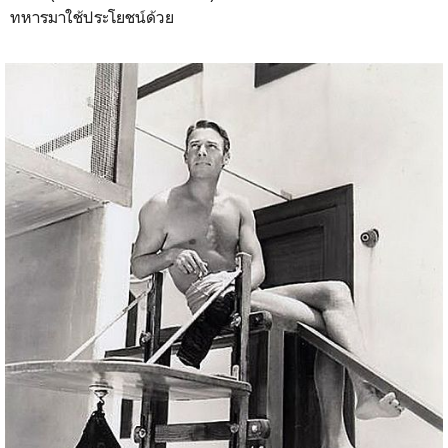
ทหารมาใช้ประโยชน์ด้วย