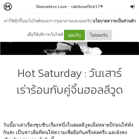
Sleeveless Love
–
rainbowflick17☂️
เราใช้คุ๊กกี้บนเว็บไซต์ของเรา กรุณาอ่านและยอมรับ
นโยบายความเป็นส่วนตัว
เพื่อใช้บริการเว็บไซต์
ยอมรับ
ไม่ยอมรับ
Hot Saturday : วันเสาร์
เร่าร้อนกับคู่จิ้นฮอลลีวูด
วันนี้มาเล่าเรื่องซุบซิบเรื่องหนึ่งในฮอลลีวูดเมื่อหลายปีก่อนให้ฟัง
กันค่ะ เป็นข่าวลือที่คนให้ความเชื่อถือกันครึ่งต่อครึ่ง และยังคง