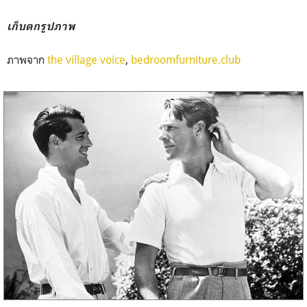
เก็บตกรูปภาพ
ภาพจาก
the village voice
,
bedroomfurniture.club