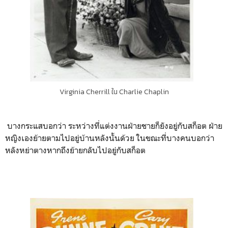
Virginia Cherrill ใน Charlie Chaplin
บางกระแสบอกว่า ระหว่างที่แต่งงานฝ่ายชายก็ยังอยู่กับสก็อต ฝ่าย
หญิงเองย้ายตามไปอยู่บ้านหลังนั้นด้วย ในขณะที่บางคนบอกว่า
หลังหย่าตางหากถึงย้ายกลับไปอยู่กับสก็อต