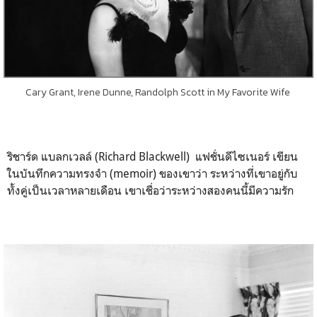
Cary Grant, Irene Dunne, Randolph Scott in My Favorite Wife
ริชาร์ด แบลกเวลล์ (Richard Blackwell) แฟชั่นดีไซเนอร์ เขียน
ในบันทึกความทรงจำ (memoir) ของเขาว่า ระหว่างที่เขาอยู่กับ
ทั้งคู่เป็นเวลาหลายเดือน เขาเชื่อว่าระหว่างสองคนนี้มีความรัก