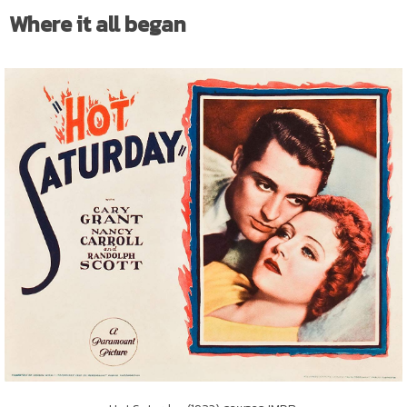
Where it all began