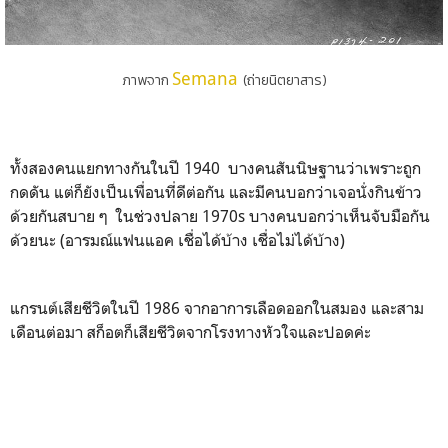
Semana
ภาพจาก
(ถ่ายนิตยาสาร)
ทั้งสองคนแยกทางกันในปี 1940 บางคนสันนิษฐานว่าเพราะถูก
กดดัน แต่ก็ยังเป็นเพื่อนที่ดีต่อกัน และมีคนบอกว่าเจอนั่งกินข้าว
ด้วยกันสบาย ๆ ในช่วงปลาย 1970s บางคนบอกว่าเห็นจับมือกัน
ด้วยนะ (อารมณ์แฟนแอค เชื่อได้บ้าง เชื่อไม่ได้บ้าง)
แกรนต์เสียชีวิตในปี 1986 จากอาการเลือดออกในสมอง และสาม
เดือนต่อมา สก็อตก็เสียชีวิตจากโรงทางหัวใจและปอดค่ะ