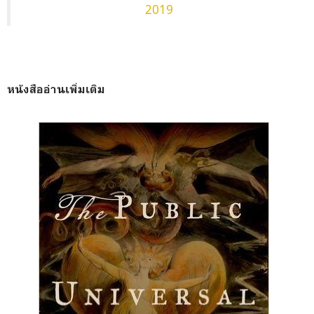
2019
หนังสืออ่านเพิ่มเติม