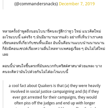
(@commandersnacks)
December 7, 2019
หลายครั้งถ้าพูดถึงนอนไบนารี่คนจะรู้สึกว่าหูว ใหม่ แนวคิดใหม่
อะไรแบบนี้ แต่จริง ๆ มันมีมานานมากแล้ว อย่างที่เห็นว่าเราเคย
เขียนตอนที่เกี่ยวกับชนพื้นเมือง อันนั้นคือนานแบบน้านนานนาน
ก็ยังมีคอนเซปต์เรื่องความลื่นไหลทางเพศอยู่เรื่อย ๆ มันไม่ได้ใหม่
เลย
ตอนนี้น่าสนใจขึ้นตรงที่มันผนวกกับคริสต์ศาสนาด้วยแหละ บาง
คนจะคิดว่ามันไปด้วยกันไม่ได้อะไรแบบนี้
a cool fact about Quakers is that (a) they were heavily
involved in social justice campaigning and (b) if they
ever got arrested for their campaigns, they would
often piss off the judges and end up with longer