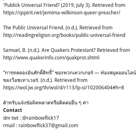
'Publick Universal Friend? (2019, July 3). Retrieved from
https://qspirit.net/jemima-wilkinson-queer-preacher/
The Public Universal Friend. (n.d.). Retrieved from
http://readingreligion.org/books/public-universal-friend
Samuel, B. (n.d.). Are Quakers Protestant? Retrieved from
http://www.quakerinfo.com/quakprot.shtml
“การทดลองอันศักดิ์สิทธิ์” ของพวกเควกเกอร์ — ห้องสมุดออนไลน์
ของว็อชเทาเวอร์. (n.d.). Retrieved from
https://wol.jw.org/th/wol/d/r113/lp-si/102006404#h=8
สำหรับแจ้งข้อผิดพลาดหรือติดต่ออื่น ๆ ค่า
Contact
dm twt : @rainbowflick17
rmail :
rainbowflick37@gmail.com