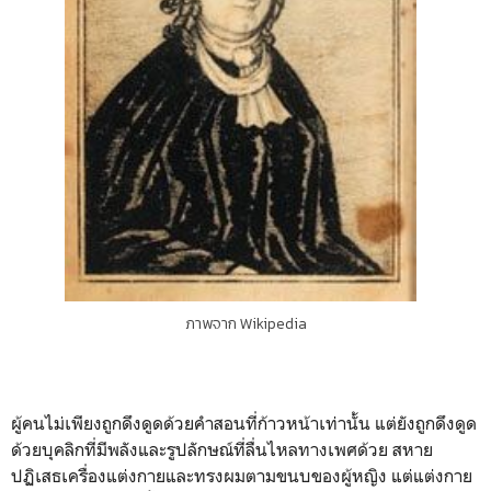
ภาพจาก Wikipedia
ผู้คนไม่เพียงถูกดึงดูดด้วยคำสอนที่ก้าวหน้าเท่านั้น แต่ยังถูกดึงดูด
ด้วยบุคลิกที่มีพลังและรูปลักษณ์ที่ลื่นไหลทางเพศด้วย สหาย
ปฏิเสธเครื่องแต่งกายและทรงผมตามขนบของผู้หญิง แต่แต่งกาย