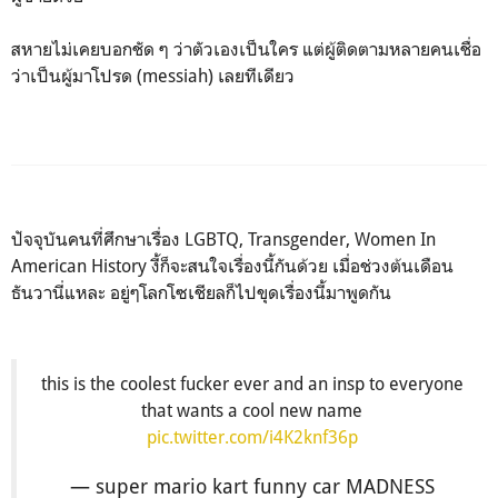
สหายไม่เคยบอกชัด ๆ ว่าตัวเองเป็นใคร แต่ผู้ติดตามหลายคนเชื่อ
ว่าเป็นผู้มาโปรด (messiah) เลยทีเดียว
ปัจจุบันคนที่ศึกษาเรื่อง LGBTQ, Transgender, Women In
American History งี้ก็จะสนใจเรื่องนี้กันด้วย เมื่อช่วงต้นเดือน
ธันวานี่แหละ อยู่ๆโลกโซเชียลก็ไปขุดเรื่องนี้มาพูดกัน
this is the coolest fucker ever and an insp to everyone
that wants a cool new name
pic.twitter.com/i4K2knf36p
— super mario kart funny car MADNESS