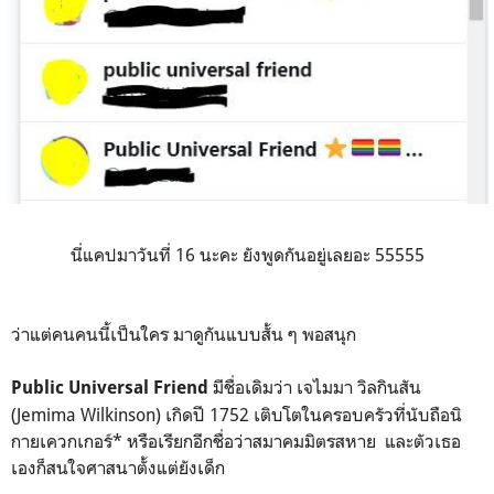
นี่แคปมาวันที่ 16 นะคะ ยังพูดกันอยู่เลยอะ 55555
ว่าแต่คนคนนี้เป็นใคร มาดูกันแบบสั้น ๆ พอสนุก
มีชื่อเดิมว่า เจไมมา วิลกินสัน
Public Universal Friend
(Jemima Wilkinson) เกิดปี 1752 เติบโตในครอบครัวที่นับถือนิ
กายเควกเกอร์* หรือเรียกอีกชื่อว่าสมาคมมิตรสหาย และตัวเธอ
เองก็สนใจศาสนาตั้งแต่ยังเด็ก