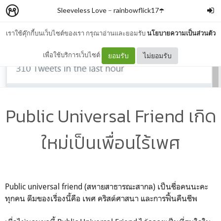
Sleeveless Love
–
rainbowflick17☂️
เราใช้คุ๊กกี้บนเว็บไซต์ของเรา กรุณาอ่านและยอมรับ
นโยบายความเป็นส่วนตัว
เพื่อใช้บริการเว็บไซต์
ยอมรับ
ไม่ยอมรับ
Public Universal Friend เกิด
ใหม่เป็นเพื่อนไร้เพศ
Public universal friend (สหายสาธารณะสากล) เป็นชื่อคนนะคะ
ทุกคน ตีมของเรื่องนี้คือ เพศ คริสต์ศาสนา และการฟื้นคืนชีพ