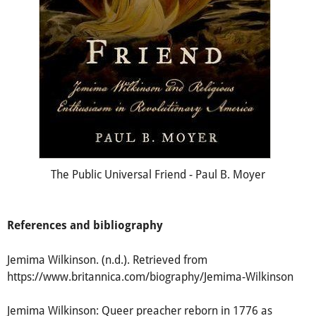
The Public Universal Friend - Paul B. Moyer
References and bibliography
Jemima Wilkinson. (n.d.). Retrieved from
https://www.britannica.com/biography/Jemima-Wilkinson
Jemima Wilkinson: Queer preacher reborn in 1776 as