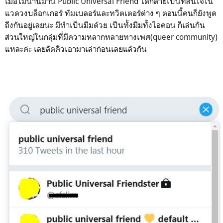
เมื่อไม่นานมานี้ Public Universal Friend ได้กลายเป็นที่สนใจใน
แวดวงบล็อกเกอร์ ทัมเบลอร์และทวิตเตอร์ต่าง ๆ ตอนนี้คนก็ยังพูด
ถึงกันอยู่เลยนะ มีทำเป็นมีมด้วย เป็นทั้งมีมทั้งไอคอน ก็เล่นกัน
ส่วนใหญ่ในกลุ่มที่มีความหลากหลายทางเพศ(queer community)
แหละค่ะ เลยลัดคิวเอามาเล่าก่อนเลยแล้วกัน