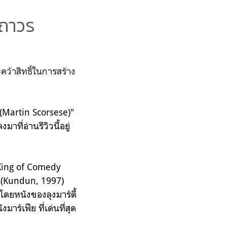
ูถาวร
ว้าสิทธิ์ในการสร้าง
 (Martin Scorsese)"
มาที่อ่านรีวิวนี้อยู่
King of Comedy
ะ (Kundun, 1997)
ดยหนังของลุงมาร์ตี้
าร์เฟีย ที่เด่นที่สุด