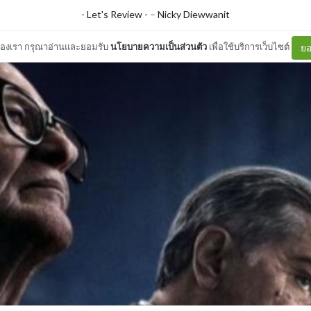
- Let's Review -
–
Nicky Diewwanit
ต์ของเรา กรุณาอ่านและยอมรับ
นโยบายความเป็นส่วนตัว
เพื่อใช้บริการเว็บไซต์
ยอ