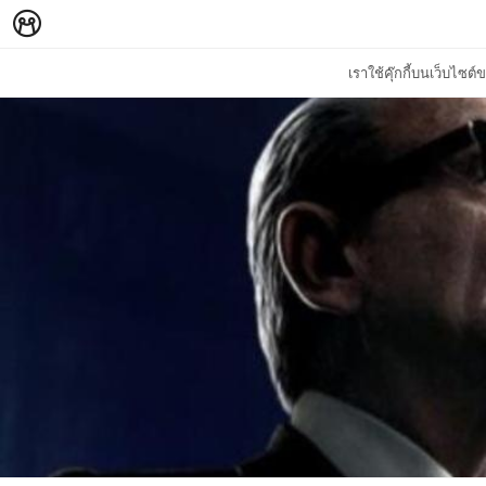
เราใช้คุ๊กกี้บนเว็บไซ