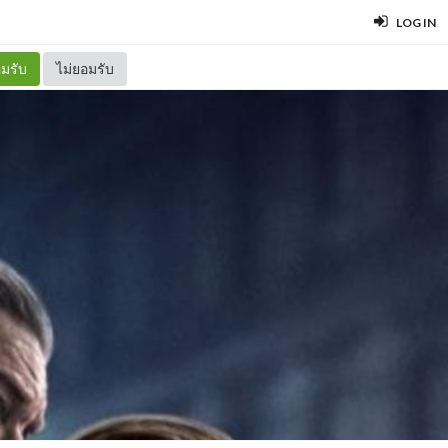
LOG IN
มรับ
ไม่ยอมรับ