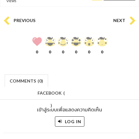
VIEWS
PREVIOUS
NEXT
0
0
0
0
0
0
COMMENTS
(
0)
FACEBOOK
(
)
เข้าสู่ระบบเพื่อแสดงความคิดเห็น
LOG IN