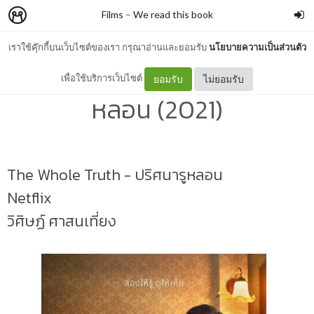
Films
–
We read this book
เราใช้คุ๊กกี้บนเว็บไซต์ของเรา กรุณาอ่านและยอมรับ
นโยบายความเป็นส่วนตัว
The Whole Truth ปริศนารู
เพื่อใช้บริการเว็บไซต์
ยอมรับ
ไม่ยอมรับ
หลอน (2021)
The Whole Truth - ปริศนารูหลอน
Netflix
วิศิษฏ์ ศาสนเที่ยง