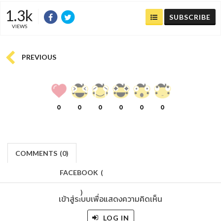
1.3k
SUBSCRIBE
VIEWS
PREVIOUS
0
0
0
0
0
0
COMMENTS
(
0)
FACEBOOK
(
)
เข้าสู่ระบบเพื่อแสดงความคิดเห็น
LOG IN