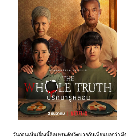
วันก่อนเห็นเรื่องนี้ติดเทรนด์ทวิตบวกกับเพื่อนบอกว่า มึง