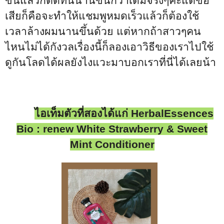
ขึ้นแล้วก็ติดทนนานขึ้นกว่าเดิมจริงๆค่ะแต่ข้อ
เสียก็คือจะทำให้แชมพูหมดเร็วแล้วก็ต้องใช้
เวลาล้างผมนานขึ้นด้วย แต่หากถ้าสาวๆคน
ไหนไม่ได้กังวลเรื่องนี้ก็ลองเอาวิธีของเราไปใช้
ดูกันโลดได้ผลยังไงแวะมาบอกเราที่นี่ได้เลยน้า
ไอเท็มตัวที่สองได้แก่
HerbalEssences
Bio : renew White Strawberry & Sweet
Mint Conditioner