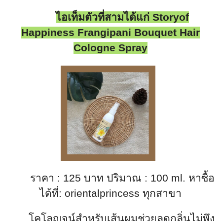
ไอเท็มตัวที่สามได้แก่
Storyof
Happiness Frangipani Bouquet Hair
Cologne Spray
ราคา : 125 บาท ปริมาณ
: 100 ml.
หาซื้อ
ได้ที่:
orientalprincess
ทุกสาขา
โคโลญจน์สำหรับเส้นผมช่วยลดกลิ่นไม่พึง