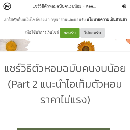
แชร์วิธีตัวหอมฉบับคนงบน้อย
–
Keem Wah
เราใช้คุ๊กกี้บนเว็บไซต์ของเรา กรุณาอ่านและยอมรับ
นโยบายความเป็นส่วนตัว
เพื่อใช้บริการเว็บไซต์
ยอมรับ
ไม่ยอมรับ
แชร์วิธีตัวหอมฉบับคนงบน้อย
(Part 2 แนะนำไอเท็มตัวหอม
ราคาไม่แรง)