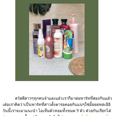
สวัสดีสาวๆทุกคนจ้าและแล้วเราก็มาต่อพาร์ทที่สองกันแล้ว
เด้อเราคิดว่าเป็นพาร์ทที่สาวตั้งตารอคอยกันแน่ๆใช่มั้ยยยหล่ะอิอิ
วันนี้เราจะมาแนะนำ
ไอเท็มตัวหอมทั้งหมด
9
ตัว
ด้วยกันเรียกได้