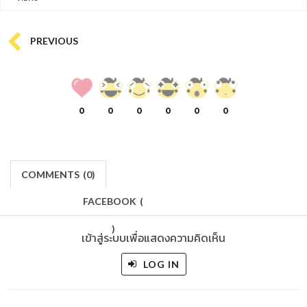
PREVIOUS
0
0
0
0
0
0
COMMENTS
(
0)
FACEBOOK
(
)
เข้าสู่ระบบเพื่อแสดงความคิดเห็น
LOG IN