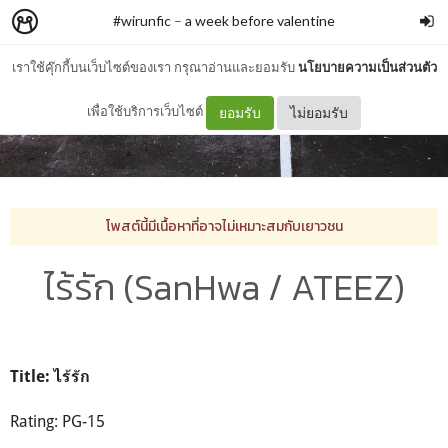
#wirunfic
–
a week before valentine
เราใช้คุ๊กกี้บนเว็บไซต์ของเรา กรุณาอ่านและยอมรับ
นโยบายความเป็นส่วนตัว
เพื่อใช้บริการเว็บไซต์
ยอมรับ
ไม่ยอมรับ
โพสต์นี้มีเนื้อหาที่อาจไม่เหมาะสมกับเยาวชน
ไร้รัก (SanHwa / ATEEZ)
Title: ไร้รัก
Rating: PG-15