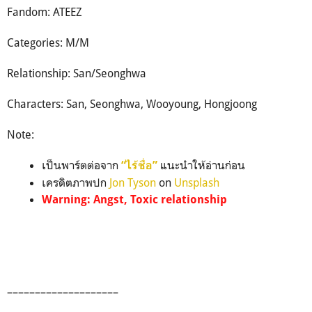
Fandom: ATEEZ
Categories: M/M
Relationship: San/Seonghwa
Characters: San, Seonghwa, Wooyoung, Hongjoong
Note:
เป็นพาร์ตต่อจาก
แนะนำให้อ่านก่อน
“ไร้ชื่อ”
เครดิตภาพปก
Jon Tyson
on
Unsplash
Warning: Angst, Toxic relationship
––––––––––––––––––––