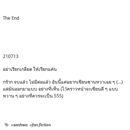
The End
210713
อย่าเรียกเกลียด ให้เรียกแค้น
กร๊าก จบแล้ว ไม่มีต่อแล้ว อันนี้แค่อยากเขียนซานหวาเฉย ๆ (...)
แต่มันออกมาแบบ อย่างที่เห็น (ไว้คราวหน้าจะเขียนดี ๆ แบบ
หวาน ๆ อย่างที่ควรจะเป็น 555)
#sanhwa
#fan fiction