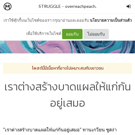
STRUGGLE
–
overreachpeach.
เราใช้คุ๊กกี้บนเว็บไซต์ของเรา กรุณาอ่านและยอมรับ
นโยบายความเป็นส่วนตัว
เพื่อใช้บริการเว็บไซต์
ยอมรับ
ไม่ยอมรับ
โพสต์นี้มีเนื้อหาที่อาจไม่เหมาะสมกับเยาวชน
เราต่างสร้างบาดแผลให้แก่กัน
อยู่เสมอ
"เราต่างสร้างบาดแผลให้แก่กันอยู่เสมอ" ทานเกวียน ชูสง่า