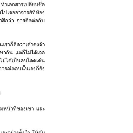
งทำเอกสารเปลี่ยนชื่อ
ไปเจออาจารย์ที่ห้อง
าสึกว่า การติดต่อกับ
นเราก็คิดว่าเค้าคงจำ
ษากัน แต่ก็ไม่ได้เจอ
ไม่ได้เป็นคนโดดเด่น
การณ์ตอนนั้นเองก็ยัง
ม
ตามหน้าที่ของเขา และ
ละอย่างตั้งใจ ให้คุ้ม