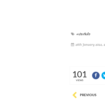
#ประทับใจ
26th January 2022, 
101
VIEWS
PREVIOUS