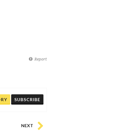
Report
ORY
SUBSCRIBE
NEXT