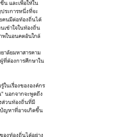
ขึ้น และเพื่อให้ใน
ประการหนึ่งที่จะ
คนมีต่อท้องถิ่นได้
คนเข้าใจในท้องถิ่น
ิภาพในอนคตอันใกล้
ิทยาลัยมหาสารคาม
ผู้ที่ต้องการศึกษาใน
ู้ในเรื่องขององค์กร
่น" นอกจากจะพูดถึง
่วนท้องถิ่นที่มี
ัญหาที่อาจเกิดขึ้น
ของท้องถิ่นได้อย่าง