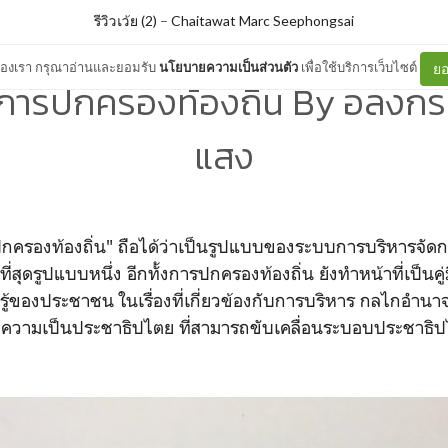
รีวิวเว้ย (2)
–
Chaitawat Marc Seephongsai
ต์ของเรา กรุณาอ่านและยอมรับ
นโยบายความเป็นส่วนตัว
เพื่อใช้บริการเว็บไซต์
ยอ
การปกครองท้องถิ่น By อลงกร
แสง
รปกครองท้องถิ่น" ถือได้ว่าเป็นรูปแบบของระบบการบริหารจัดการ
ุดรูปแบบหนึ่ง อีกทั้งการปกครองท้องถิ่น ยังทำหน้าที่เป็นคู่ม
้ของประชาชน ในเรื่องที่เกี่ยวข้องกับการบริหาร กลไกอำนาจร
ถึงความเป็นประชาธิปไตย ที่สามารถขับเคลื่อนระบอบประชาธิ