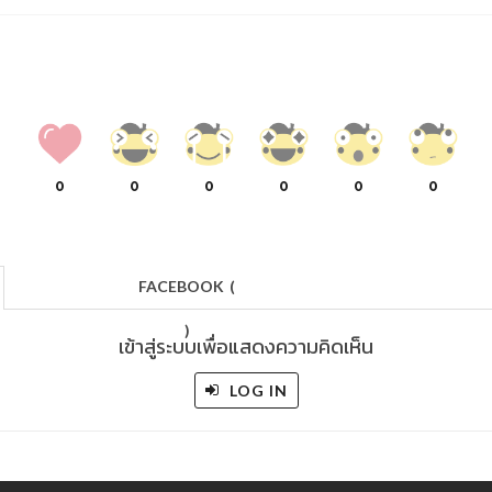
0
0
0
0
0
0
FACEBOOK
(
)
เข้าสู่ระบบเพื่อแสดงความคิดเห็น
LOG IN