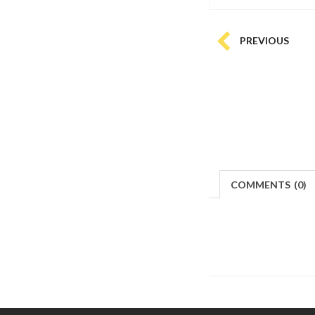
PREVIOUS
COMMENTS
(
0)