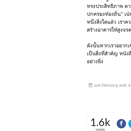
ทรงประสิทธิภาพ ตามช
ปกครองท้องถิ่น" เน้น
หนึ่งสิ่งใดแล้ว เราค
สร้างอาคารให้สูงจรดฟ
ดังนั้นหากเราอยากเ
เป็นสิ่งที่สำคัญ หน
อย่างยิ่ง
21st February 2018, 
1.6k
VIEWS