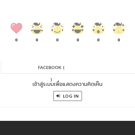
0
0
0
0
0
0
FACEBOOK
(
)
เข้าสู่ระบบเพื่อแสดงความคิดเห็น
LOG IN