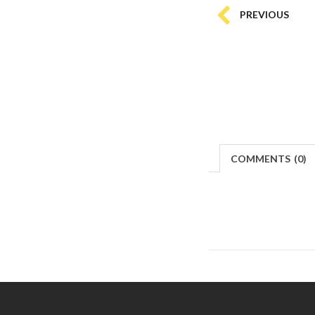
PREVIOUS
COMMENTS
(
0)