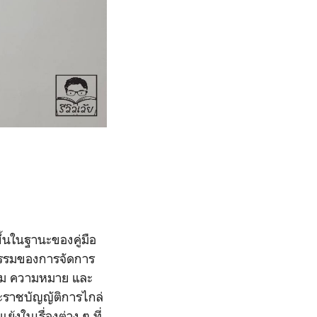
ขึ้นในฐานะของคู่มือ
จกรรมของการจัดการ
ยาม ความหมาย และ
ะราชบัญญัติการไกล่
้งในเรื่องต่าง ๆ ที่