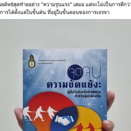
ลลัพธ์สุดท้ายอย่าง "ความรุนแรง" เสมอ แต่จะไม่เป็นการดีกว่
การได้ตั้งแต่ในขั้นต้น ที่อยู่ในขั้นตอนของการเจรจา