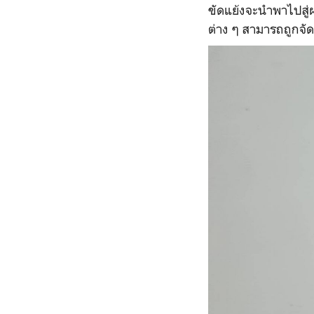
ขัดแย้งจะนำพาไปสู่ผ
ต่าง ๆ สามารถถูกจัด