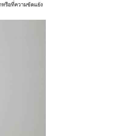
าหรือที่ความขัดแย้ง