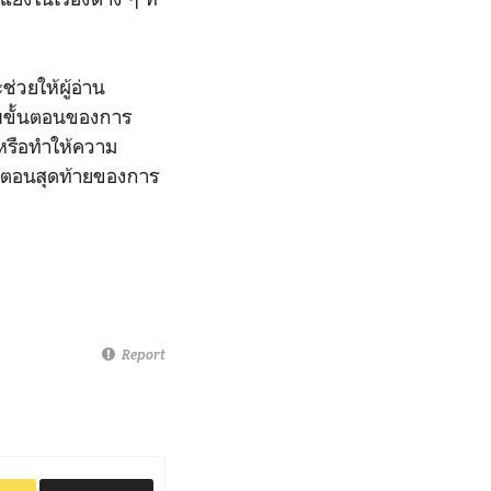
ช่วยให้ผู้อ่าน
บบขั้นตอนของการ
าหรือทำให้ความ
นตอนสุดท้ายของการ
Report