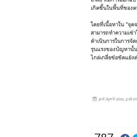
เกิดขึ้นในพื้นที่ของ
โดยที่เนื้อหาใน "จุด
สามารถทำความเข้าใ
ดำเนินการในการจัดกา
รุนแรงของปัญหานั้
ไกล่เกลี่ยข้อขัดแย้ง
3rd April 2021, 5:18 