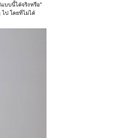
บบนี้ได้จริงหรือ"
 ไป โดยที่ไม่ได้