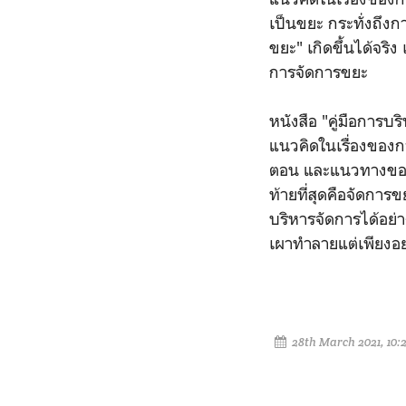
เป็นขยะ กระทั่งถึงก
ขยะ" เกิดขึ้นได้จร
การจัดการขยะ
หนังสือ "คู่มือการบ
แนวคิดในเรื่องขอ
ตอน และแนวทางของก
ท้ายที่สุดคือจัดกา
บริหารจัดการได้อย่
เผาทำลายแต่เพียงอย
28th March 2021, 10: