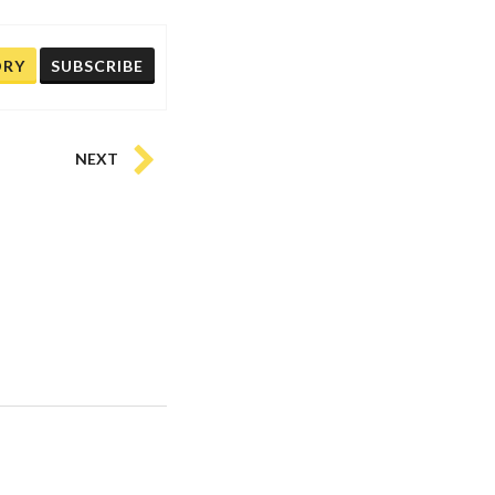
ORY
SUBSCRIBE
NEXT