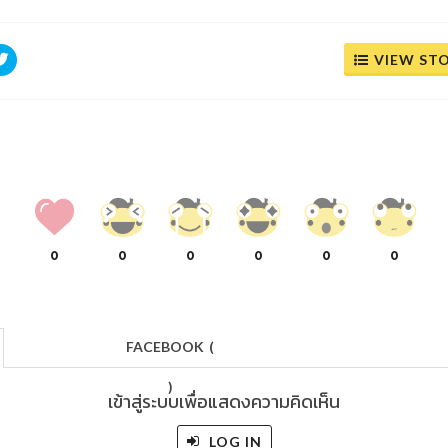
VIEW ST
0
0
0
0
0
0
FACEBOOK
(
)
เข้าสู่ระบบเพื่อแสดงความคิดเห็น
LOG IN