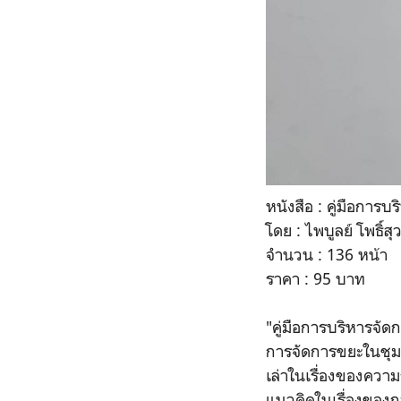
หนังสือ : คู่มือการ
โดย : ไพบูลย์ โพธิ์ส
จำนวน : 136 หน้า
ราคา : 95 บาท
"คู่มือการบริหารจัด
การจัดการขยะในชุมชน
เล่าในเรื่องของความ
แนวคิดในเรื่องของก