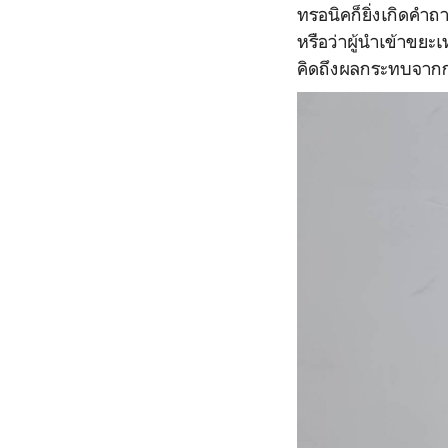
ทรอนิคก็ยิ่งเกิดคำ
หรือว่าผู้นำเข้าขยะเ
คิดถึงผลกระทบจากกา