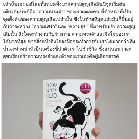
เท่านั้นเอง แต่โดยทั้งหมดทั้งมวลความสูญเสียมันมีจุดเริ่มต้น
เดียวกันนั่นก็คือ "ความทรงจำ" ของเราแต่ละคน ที่ทำหน้าที่เป็น
จุดตั้งต้นของความสูญเสียเหล่านั้น ซึ่งในท้ายที่สุดแล้วมันก็ขึ้นอยู่
กับว่าระหว่าง "ความเศร้า" และ "ความสุข" ที่มาพร้อมกับความสูญ
เสียนั้น สิ่งใดจะทำงานกับร่างกาย ความทรงจำและจิตใจของเรา
ได้มากที่สุด หากสิ่งหนึ่งสิ่งใดลงมือกระทำการกับเราได้มากกว่า สิ่ง
นั้นจะทำหน้าที่เป็นเครื่องชี้นำตัวเราไปชั่วชีวิต ซึ่งแน่นอนว่าจะ
สุขหรือเศร้าความทรงจำและตัวของเราเองคือผู้เลือกสรรค์