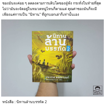
ของมันจะค่อย ๆ ลดลงตามการเติบโตของผู้ฟัง กระทั่งในท้ายที่สุด
ไม่ว่ามันจะจัดอยู่ในหมวดหมู่ไหนก็ตามแต่ คุณค่าของมันก็จะมี
เพียงแค่การเป็น "นิทาน" ที่ถูกบอกเล่าก็เท่านั้นเอง
หนังสือ : นิทานล้านบรรทัด 2