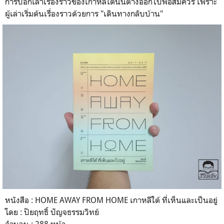
การบอกเล่าเรื่องราวของเกาหลีใต้นั้นต่างออกไปพอสมควร เพราะ
ผู้เล่าเริ่มต้นเรื่องราวด้วยการ "เดินทางกลับบ้าน"
หนังสือ : HOME AWAY FROM HOME เกาหลีใต้ ที่เห็นและเป็นอยู่
โดย : ปิยฤทธิ์ ปัญจธรรมวิทย์
จำนวน : 288 หน้า