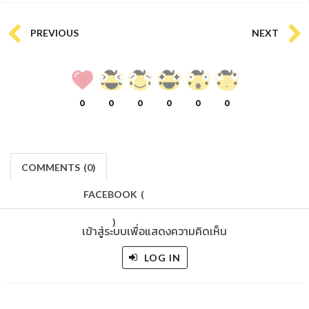
PREVIOUS
NEXT
0
0
0
0
0
0
COMMENTS
(
0)
FACEBOOK
(
)
เข้าสู่ระบบเพื่อแสดงความคิดเห็น
LOG IN