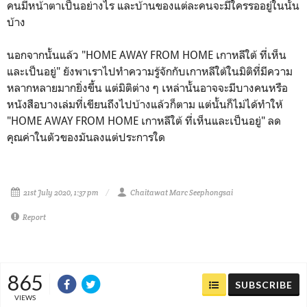
คนมีหน้าตาเป็นอย่างไร และบ้านของแต่ละคนจะมีใครรออยู่ในนั้น
บ้าง
นอกจากนั้นแล้ว "HOME AWAY FROM HOME เกาหลีใต้ ที่เห็น
และเป็นอยู่" ยังพาเราไปทำความรู้จักกับเกาหลีใต้ในมิติที่มีความ
หลากหลายมากยิ่งขึ้น แต่มิติต่าง ๆ เหล่านั้นอาจจะมีบางคนหรือ
หนังสือบางเล่มที่เขียนถึงไปบ้างแล้วก็ตาม แต่นั้นก็ไม่ได้ทำให้
"HOME AWAY FROM HOME เกาหลีใต้ ที่เห็นและเป็นอยู่" ลด
คุณค่าในตัวของมันลงแต่ประการใด
21st July 2020, 1:37 pm
Chaitawat Marc Seephongsai
Report
865
SUBSCRIBE
VIEWS