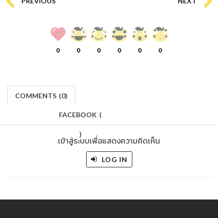
PREVIOUS
NEXT
0
0
0
0
0
0
COMMENTS
(
0)
FACEBOOK
(
)
เข้าสู่ระบบเพื่อแสดงความคิดเห็น
LOG IN