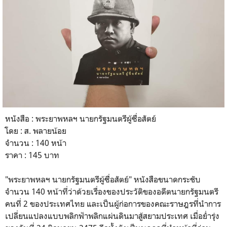
หนังสือ : พระยาพหลฯ นายกรัฐมนตรีผู้ซื่อสัตย์
โดย : ส. พลายน้อย
จำนวน : 140 หน้า
ราคา : 145 บาท
"พระยาพหลฯ นายกรัฐมนตรีผู้ซื่อสัตย์" หนังสือขนาดกระชับ
จำนวน 140 หน้าที่ว่าด้วยเรื่องของประวัติของอดีตนายกรัฐมนตรี
คนที่ 2 ของประเทศไทย และเป็นผู้ก่อการของคณะราษฎรที่นำการ
เปลี่ยนแปลงแบบพลิกฟ้าพลิกแผ่นดินมาสู้สยามประเทศ เมื่อย่ำรุ่ง