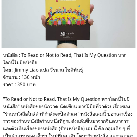
หนังสือ : To Read or Not to Read, That Is My Question หาก
โลกนี้ไม่มีหนังสือ
โดย : Jimmy Liao แปล วีรนาถ โชติพันธุ์
จำนวน : 136 หน้า
ราคา : 350 บาท
"To Read or Not to Read, That Is My Question หากโลกนี้ไม่มี
หนังสือ" หนังสือของนักวาด-นัดเขียน มากฝีมือที่ว่าด้วยเรื่องของ
"ร้านหนังสือใกล้ตัวที่กำลังจะปิดตัวลง" หนังสือเล่มนี้ บอกเล่าเรื่อง
ราวของร้านหนังสือร้านหนึ่งที่ถูกแต่งแต้มขึ้นมาจากจินตนาการ
และตัวเดินเรื่องของหนังสือ (ร้านหนังสือ) เล่มนี้ คือ กลุ่มเด็ก ๆ ที่
เป็นตัวแทนของเด็กรุ่นใหม่ที่เคยเติบโตมากับหนังสือ แต่กาลเวลา