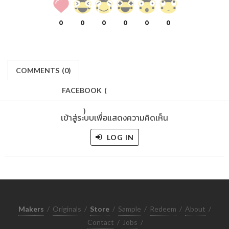
0
0
0
0
0
0
COMMENTS
(
0)
FACEBOOK
(
)
เข้าสู่ระบบเพื่อแสดงความคิดเห็น
LOG IN
Makers
/
Originals
/
Store
/
Sample
/
Redeem
/
About
/
Contact
/
Jobs
/