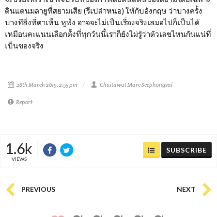
ดินแดนมลายูที่สยามเสีย (รึเปล่าหนอ) ให้กับอังกฤษ ว่าบางครั้ง
บางทีสิ่งที่ตาเห็น หูฟัง อาจจะไม่เป็นเรื่องจริงเสมอไปก็เป็นได้
เหมือนคะแนนเลือกตั้งที่ทุกวันนี้เราก็ยังไม่รู้ว่าตัวเลขไหนกันแน่ที่
เป็นของจริง
28th March 2019, 2:55 pm
Chaitawat Marc Seephongsai
Report
1.6k
SUBSCRIBE
VIEWS
PREVIOUS
NEXT