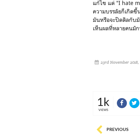
แก้ไข แต่ "I hate my
ความบรรลัยก็เกิดขึ้
มันหรือจะปิดดิลกับม
เห็นผลที่หลายคนมักพ
23rd November 2018, 
1k
VIEWS
PREVIOUS