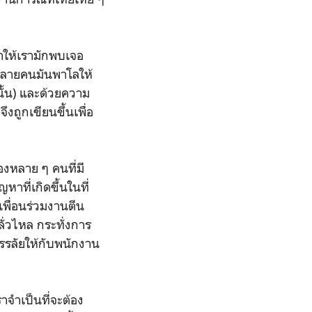
ทำให้เรามักพบเจอ
งหลายคนมันพาโลให้
นั้น) และด้วยความ
งถูกเขียนขึ้นเพื่อ
งหลาย ๆ คนที่มี
ที่เกิดขึ้นในที่
เพื่อนร่วมงานตีน
ั่วไหล กระทั่งการ
รรลัยให้กับพนักงาน
าจำเป็นที่จะต้อง