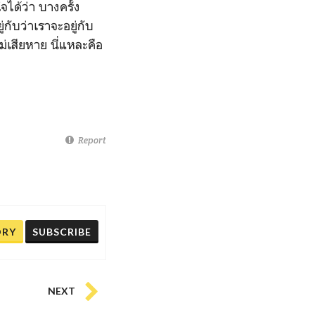
จได้ว่า บางครั้ง
กับว่าเราจะอยู่กับ
ม่เสียหาย นี่แหละคือ
Report
ORY
SUBSCRIBE
NEXT